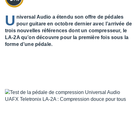
U
niversal Audio a étendu son offre de pédales
pour guitare en octobre dernier avec l’arrivée de
trois nouvelles références dont un compresseur, le
LA-2A qu’on découvre pour la première fois sous la
forme d’une pédale.