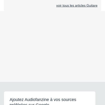
voir tous les articles Guitare
Ajoutez Audiofanzine à vos sources