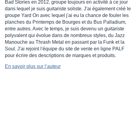
Bad Stories en 2012, groupe toujours en activité à ce jour
dans lequel je suis guitariste soliste. J'ai également créé le
groupe Yard On avec lequel j'ai eu la chance de fouler les
planches du Printemps de Bourges et du Bus Palladium,
entre autres. Avec le temps, je suis devenu un guitariste
polyvalent qui évolue dans de nombreux styles, du Jazz
Manouche au Thrash Metal en passant par la Funk et la
Soul. J'ai rejoint l'équipe du site de vente en ligne PALF
pour écrire des descriptions de marques et produits.
En savoir plus sur l’auteur