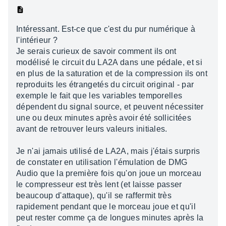
Intéressant. Est-ce que c'est du pur numérique à
l'intérieur ?
Je serais curieux de savoir comment ils ont
modélisé le circuit du LA2A dans une pédale, et si
en plus de la saturation et de la compression ils ont
reproduits les étrangetés du circuit original - par
exemple le fait que les variables temporelles
dépendent du signal source, et peuvent nécessiter
une ou deux minutes après avoir été sollicitées
avant de retrouver leurs valeurs initiales.
Je n'ai jamais utilisé de LA2A, mais j'étais surpris
de constater en utilisation l'émulation de DMG
Audio que la première fois qu'on joue un morceau
le compresseur est très lent (et laisse passer
beaucoup d'attaque), qu'il se raffermit très
rapidement pendant que le morceau joue et qu'il
peut rester comme ça de longues minutes après la