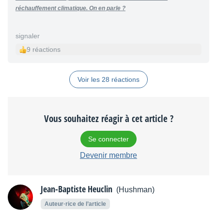
réchauffement climatique. On en parle ?
signaler
9 réactions
Voir les 28 réactions
Vous souhaitez réagir à cet article ?
Se connecter
Devenir membre
Jean-Baptiste Heuclin
(Hushman)
Auteur·rice de l’article