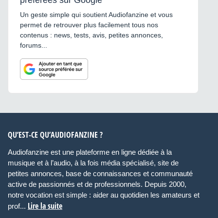
préférées sur Google
Un geste simple qui soutient Audiofanzine et vous
permet de retrouver plus facilement tous nos
contenus : news, tests, avis, petites annonces,
forums...
QU’EST-CE QU’AUDIOFANZINE ?
Audiofanzine est une plateforme en ligne dédiée à la
musique et à l’audio, à la fois média spécialisé, site de
petites annonces, base de connaissances et communauté
active de passionnés et de professionnels. Depuis 2000,
notre vocation est simple : aider au quotidien les amateurs et
Lire la suite
prof...