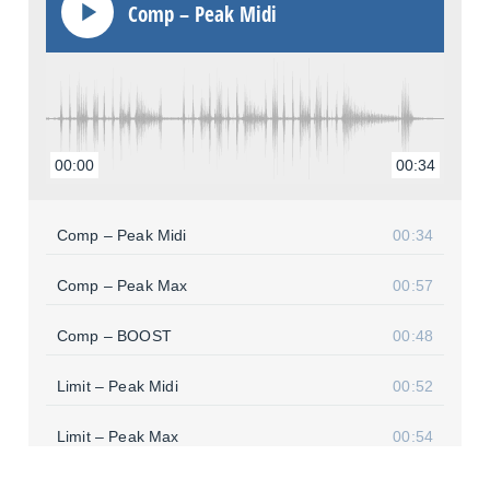
Comp – Peak Midi
00:00
00:34
Comp – Peak Midi
00:34
Comp – Peak Max
00:57
Comp – BOOST
00:48
Limit – Peak Midi
00:52
Limit – Peak Max
00:54