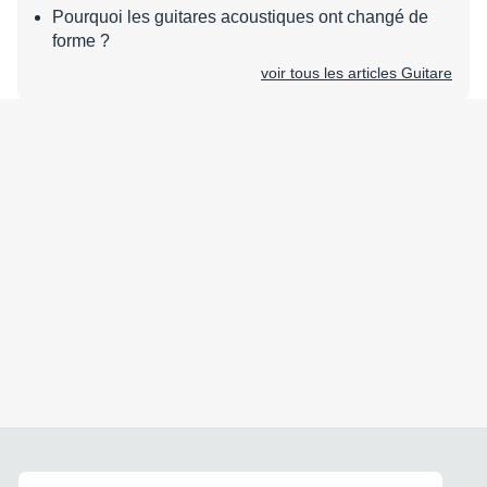
Pourquoi les guitares acoustiques ont changé de
forme ?
voir tous les articles Guitare