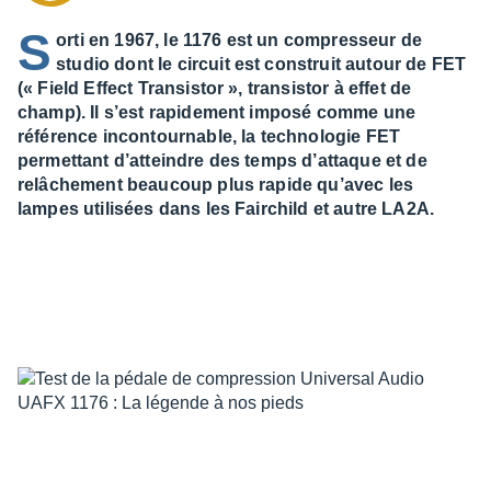
S
orti en 1967, le 1176 est un compresseur de
studio dont le circuit est construit autour de FET
(« Field Effect Transistor », transistor à effet de
champ). Il s’est rapidement imposé comme une
référence incontournable, la technologie FET
permettant d’atteindre des temps d’attaque et de
relâchement beaucoup plus rapide qu’avec les
lampes utilisées dans les Fairchild et autre LA2A.