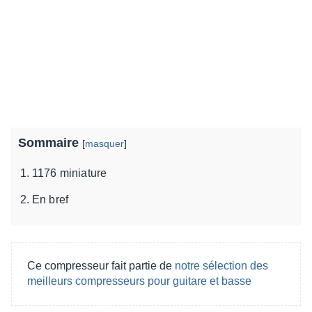
Sommaire
[
masquer
]
1176 miniature
En bref
Ce compresseur fait partie de
notre sélection des
meilleurs compresseurs pour guitare et basse