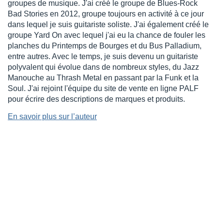
groupes de musique. J'ai créé le groupe de Blues-Rock
Bad Stories en 2012, groupe toujours en activité à ce jour
dans lequel je suis guitariste soliste. J'ai également créé le
groupe Yard On avec lequel j'ai eu la chance de fouler les
planches du Printemps de Bourges et du Bus Palladium,
entre autres. Avec le temps, je suis devenu un guitariste
polyvalent qui évolue dans de nombreux styles, du Jazz
Manouche au Thrash Metal en passant par la Funk et la
Soul. J'ai rejoint l'équipe du site de vente en ligne PALF
pour écrire des descriptions de marques et produits.
En savoir plus sur l’auteur