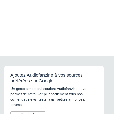
Ajoutez Audiofanzine à vos sources
préférées sur Google
Un geste simple qui soutient Audiofanzine et vous
permet de retrouver plus facilement tous nos
contenus : news, tests, avis, petites annonces,
forums...