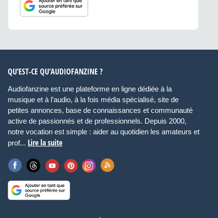
QU’EST-CE QU’AUDIOFANZINE ?
Audiofanzine est une plateforme en ligne dédiée à la
musique et à l’audio, à la fois média spécialisé, site de
petites annonces, base de connaissances et communauté
active de passionnés et de professionnels. Depuis 2000,
notre vocation est simple : aider au quotidien les amateurs et
Lire la suite
prof...