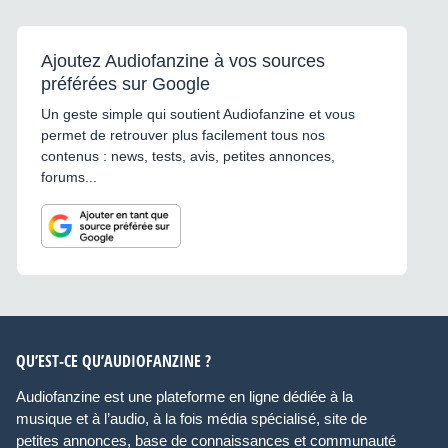
Ajoutez Audiofanzine à vos sources
préférées sur Google
Un geste simple qui soutient Audiofanzine et vous
permet de retrouver plus facilement tous nos
contenus : news, tests, avis, petites annonces,
forums...
QU’EST-CE QU’AUDIOFANZINE ?
Audiofanzine est une plateforme en ligne dédiée à la
musique et à l’audio, à la fois média spécialisé, site de
petites annonces, base de connaissances et communauté