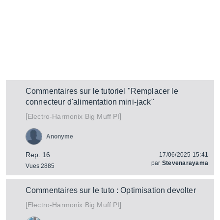
Commentaires sur le tutoriel "Remplacer le
connecteur d'alimentation mini-jack"
[
]
Big Muff PI
Electro-Harmonix
Anonyme
Rep. 16
17/06/2025 15:41
par
Stevenarayama
Vues 2885
Commentaires sur le tuto : Optimisation devolter
[
]
Big Muff PI
Electro-Harmonix