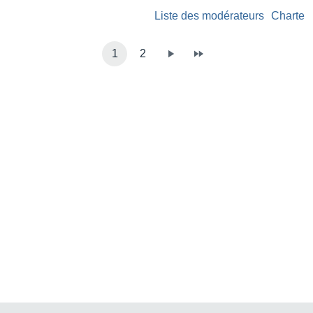
Liste des modérateurs
Charte
1
2