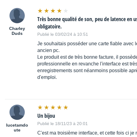
Très bonne qualité de son, peu de latence en 
obligatoire.
Charley
Duds
Publié le 03/02/24 à 10:51
Je souhaitais posséder une carte fiable avec 
ancien pc.
Le produit est de très bonne facture, il possè
professionnelle en revanche l'interface est t
enregistrements sont néanmoins possible a
d'emploi.
Un bijou
Publié le 18/11/23 à 20:01
lucetamdo
ute
C'est ma troisième interface, et cette fois ci je