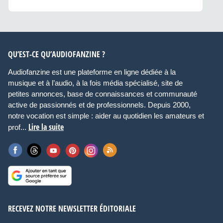
QU’EST-CE QU’AUDIOFANZINE ?
Audiofanzine est une plateforme en ligne dédiée à la
musique et à l’audio, à la fois média spécialisé, site de
petites annonces, base de connaissances et communauté
active de passionnés et de professionnels. Depuis 2000,
notre vocation est simple : aider au quotidien les amateurs et
Lire la suite
prof...
RECEVEZ NOTRE NEWSLETTER ÉDITORIALE