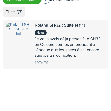
Filtrer
Roland SH-32 : Suite et fin!
News
Je vous avais déjà présenté le SH32
en Octobre dernier, en précisant à
l'époque que les specs étant encore
sujettes à modification.
19/04/02