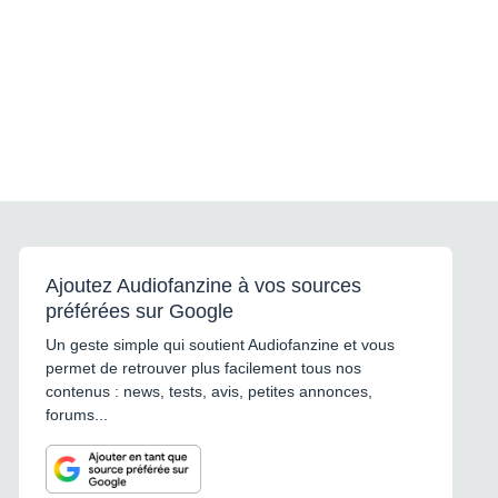
Ajoutez Audiofanzine à vos sources
préférées sur Google
Un geste simple qui soutient Audiofanzine et vous
permet de retrouver plus facilement tous nos
contenus : news, tests, avis, petites annonces,
forums...