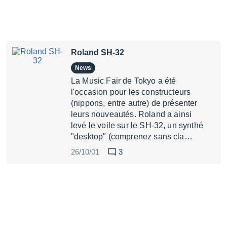
Roland SH-32
News
La Music Fair de Tokyo a été
l'occasion pour les constructeurs
(nippons, entre autre) de présenter
leurs nouveautés. Roland a ainsi
levé le voile sur le SH-32, un synthé
"desktop" (comprenez sans cla…
26/10/01
3