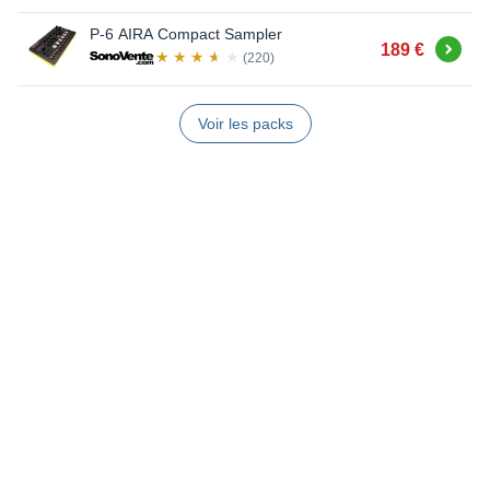
P-6 AIRA Compact Sampler
Acheter
189 €
(220)
Voir les packs