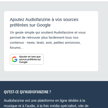
Ajoutez Audiofanzine à vos sources
préférées sur Google
Un geste simple qui soutient Audiofanzine et vous
permet de retrouver plus facilement tous nos
contenus : news, tests, avis, petites annonces,
forums...
QU’EST-CE QU’AUDIOFANZINE ?
Audiofanzine est une plateforme en ligne dédiée à la
musique et à l’audio, à la fois média spécialisé, site de