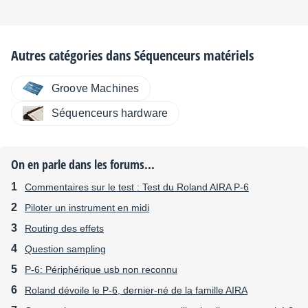
Autres catégories dans
Séquenceurs matériels
Groove Machines
Séquenceurs hardware
On en parle dans les forums...
Commentaires sur le test : Test du Roland AIRA P-6
Piloter un instrument en midi
Routing des effets
Question sampling
P-6: Périphérique usb non reconnu
Roland dévoile le P-6, dernier-né de la famille AIRA