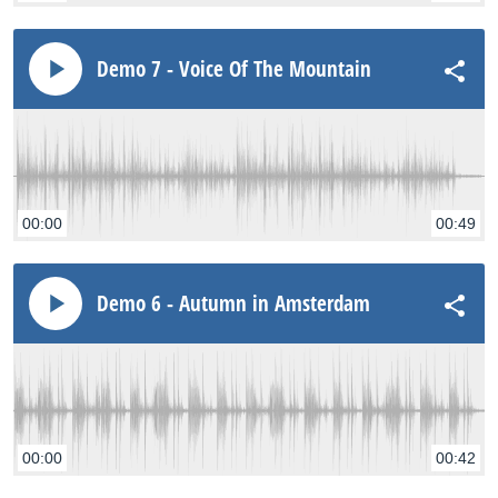
Demo 7 - Voice Of The Mountain
00:00
00:49
Demo 6 - Autumn in Amsterdam
00:00
00:42