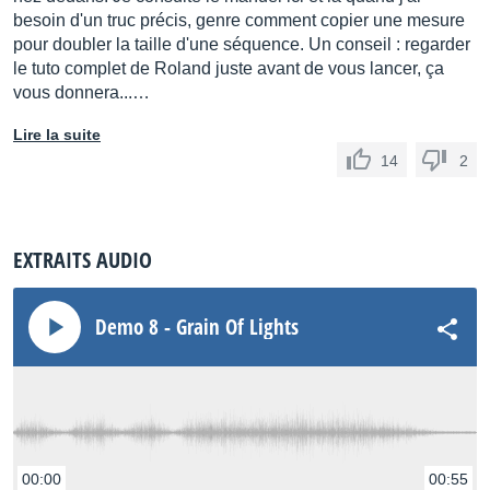
besoin d'un truc précis, genre comment copier une mesure
pour doubler la taille d'une séquence. Un conseil : regarder
le tuto complet de Roland juste avant de vous lancer, ça
vous donnera...…
Lire la suite
14
2
EXTRAITS AUDIO
Demo 8 - Grain Of Lights
00:00
00:55