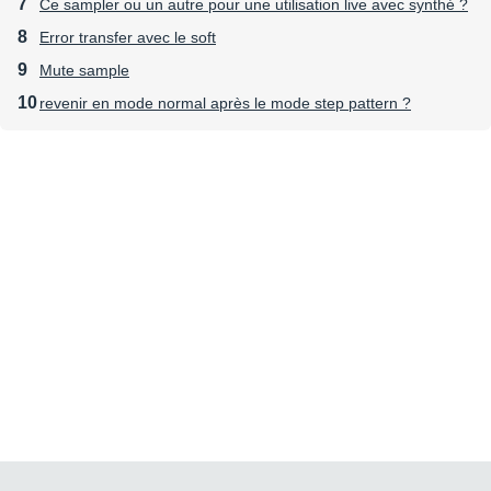
Ce sampler ou un autre pour une utilisation live avec synthé ?
Error transfer avec le soft
Mute sample
revenir en mode normal après le mode step pattern ?