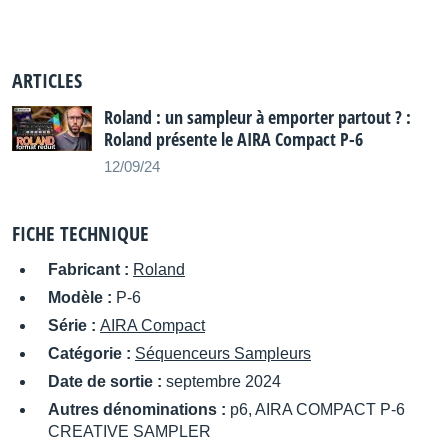
ARTICLES
Roland : un sampleur à emporter partout ? :
Roland présente le AIRA Compact P-6
12/09/24
FICHE TECHNIQUE
Fabricant :
Roland
Modèle :
P-6
Série :
AIRA Compact
Catégorie :
Séquenceurs Sampleurs
Date de sortie :
septembre 2024
Autres dénominations :
p6, AIRA COMPACT P-6
CREATIVE SAMPLER