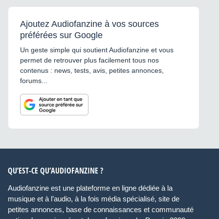
Ajoutez Audiofanzine à vos sources
préférées sur Google
Un geste simple qui soutient Audiofanzine et vous
permet de retrouver plus facilement tous nos
contenus : news, tests, avis, petites annonces,
forums...
QU’EST-CE QU’AUDIOFANZINE ?
Audiofanzine est une plateforme en ligne dédiée à la
musique et à l’audio, à la fois média spécialisé, site de
petites annonces, base de connaissances et communauté