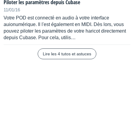
Piloter les paramètres depuis Cubase
11/01/16
Votre POD est connecté en audio à votre interface
auionumérique. Il l'est également en MIDI. Dès lors, vous
pouvez piloter les paramètres de votre haricot directement
depuis Cubase. Pour cela, utilis…
Lire les 4 tutos et astuces