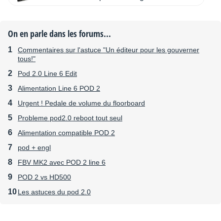
On en parle dans les forums...
Commentaires sur l'astuce "Un éditeur pour les gouverner
tous!"
Pod 2.0 Line 6 Edit
Alimentation Line 6 POD 2
Urgent ! Pedale de volume du floorboard
Probleme pod2.0 reboot tout seul
Alimentation compatible POD 2
pod + engl
FBV MK2 avec POD 2 line 6
POD 2 vs HD500
Les astuces du pod 2.0