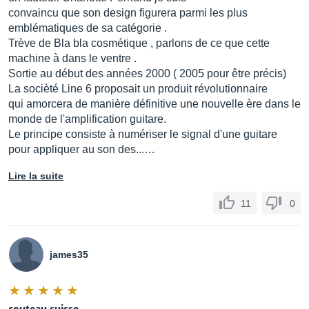
convaincu que son design figurera parmi les plus
emblématiques de sa catégorie .
Trève de Bla bla cosmétique , parlons de ce que cette
machine à dans le ventre .
Sortie au début des années 2000 ( 2005 pour être précis)
La socièté Line 6 proposait un produit révolutionnaire
qui amorcera de manière définitive une nouvelle ère dans le
monde de l'amplification guitare.
Le principe consiste à numériser le signal d'une guitare
pour appliquer au son des...…
Lire la suite
11
0
james35