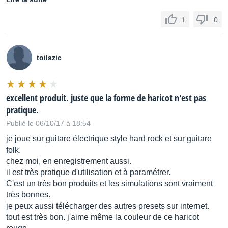
1
0
toilazic
excellent produit. juste que la forme de haricot n'est pas
pratique.
Publié le 06/10/17 à 18:54
je joue sur guitare électrique style hard rock et sur guitare
folk.
chez moi, en enregistrement aussi.
il est très pratique d'utilisation et à paramétrer.
C'est un très bon produits et les simulations sont vraiment
très bonnes.
je peux aussi télécharger des autres presets sur internet.
tout est très bon. j'aime même la couleur de ce haricot