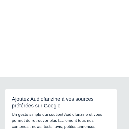
Ajoutez Audiofanzine à vos sources
préférées sur Google
Un geste simple qui soutient Audiofanzine et vous
permet de retrouver plus facilement tous nos
contenus : news, tests, avis, petites annonces,