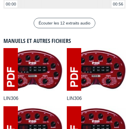
00:00
00:56
Écouter les 12 extraits audio
MANUELS ET AUTRES FICHIERS
LIN306
LIN306