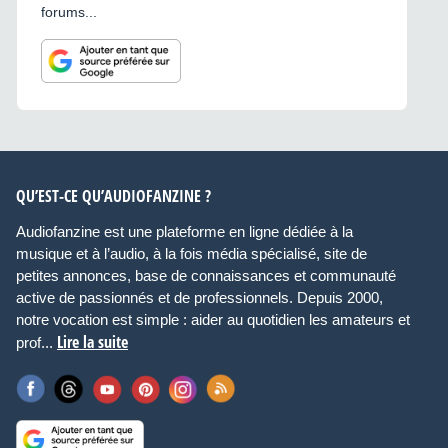
forums...
QU’EST-CE QU’AUDIOFANZINE ?
Audiofanzine est une plateforme en ligne dédiée à la
musique et à l’audio, à la fois média spécialisé, site de
petites annonces, base de connaissances et communauté
active de passionnés et de professionnels. Depuis 2000,
notre vocation est simple : aider au quotidien les amateurs et
Lire la suite
prof...