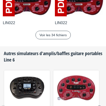
LIN022
LIN022
Voir les 34 fichiers
Autres simulateurs d'amplis/baffles guitare portables
Line 6