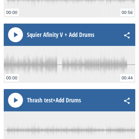
00:00
00:56
Squier Afinity V + Add Drums
00:00
00:44
Thrash test+Add Drums