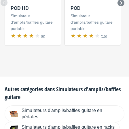
POD HD
POD
Simulateur
Simulateur
d'amplis/baffles guitare
d'amplis/baffles guitare
portable
portable
(6)
(15)
Autres catégories dans
Simulateurs d'amplis/baffles
guitare
Simulateurs d'amplis/baffles guitare en
pédales
Simulateurs d'amplis/baffles guitare en racks