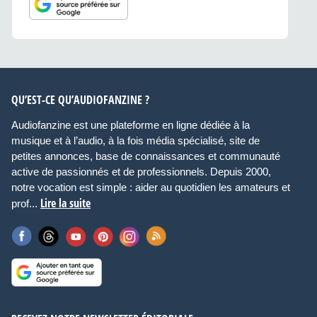
QU’EST-CE QU’AUDIOFANZINE ?
Audiofanzine est une plateforme en ligne dédiée à la
musique et à l’audio, à la fois média spécialisé, site de
petites annonces, base de connaissances et communauté
active de passionnés et de professionnels. Depuis 2000,
notre vocation est simple : aider au quotidien les amateurs et
Lire la suite
prof...