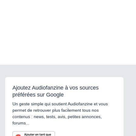
Ajoutez Audiofanzine à vos sources
préférées sur Google
Un geste simple qui soutient Audiofanzine et vous
permet de retrouver plus facilement tous nos
contenus : news, tests, avis, petites annonces,
forums...