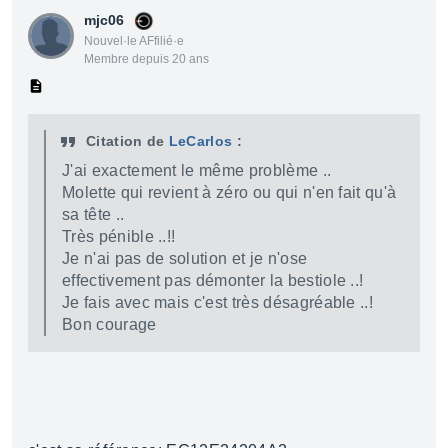
mjc06
Nouvel·le AFfilié·e
Membre depuis 20 ans
Citation de
LeCarlos
:
J'ai exactement le même problème ..
Molette qui revient à zéro ou qui n'en fait qu'à
sa tête ..
Très pénible ..!!
Je n'ai pas de solution et je n'ose
effectivement pas démonter la bestiole ..!
Je fais avec mais c'est très désagréable ..!
Bon courage