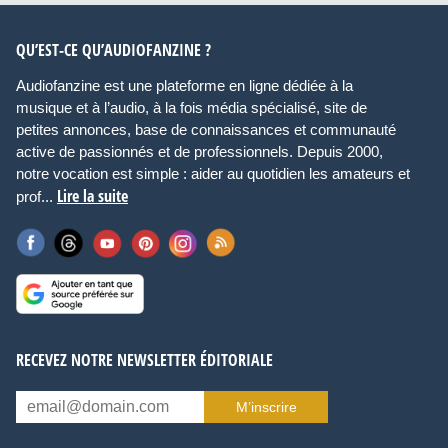
QU’EST-CE QU’AUDIOFANZINE ?
Audiofanzine est une plateforme en ligne dédiée à la
musique et à l’audio, à la fois média spécialisé, site de
petites annonces, base de connaissances et communauté
active de passionnés et de professionnels. Depuis 2000,
notre vocation est simple : aider au quotidien les amateurs et
Lire la suite
prof...
RECEVEZ NOTRE NEWSLETTER ÉDITORIALE
M’inscrire