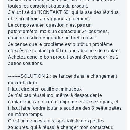
toutes les caractéristiques du produit.
J'ai utilisé du "KONTAKT 60" qui laisse des résidus,
et le problème a réapparu rapidement.
Le composant en question n'est pas un
potentiomètre, mais un contacteur 24 positions,
chaque rotation engendre un bref contact.
Je pense que le problème est plutôt un problème
d'excès de contact plutôt qu'une absence de contact.
Achetez donc le bon produit avant d'envisager les 2
autres solutions.
--------SOLUTION 2 : se lancer dans le changement
du contacteur.
Il faut être bien outillé et minutieux.
Je n'ai pas réussi moi même à dessouder le
contacteur, car le circuit imprimé est assez épais, et
il faut faire fondre toute la soudure des 3 petite pattes
en même temps.
C'est un de mes amis, spécialiste des petites
soudures, qui à réussi à changer mon contacteur.