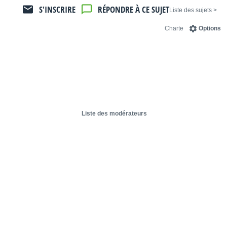
S'INSCRIRE
RÉPONDRE À CE SUJET
< Liste des sujets
Charte
Options
Liste des modérateurs