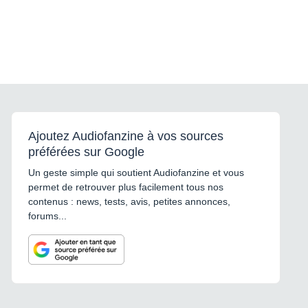
Ajoutez Audiofanzine à vos sources
préférées sur Google
Un geste simple qui soutient Audiofanzine et vous
permet de retrouver plus facilement tous nos
contenus : news, tests, avis, petites annonces,
forums...