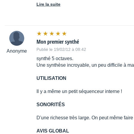
Lire la suite
Mon premier synthé
Publié le 19/02/12 à 08:42
Anonyme
synthé 5 octaves.
Une synthèse incroyable, un peu difficile à maît
UTILISATION
Il y a même un petit séquenceur interne !
SONORITÉS
D'une richesse très large. On peut même faire 
AVIS GLOBAL