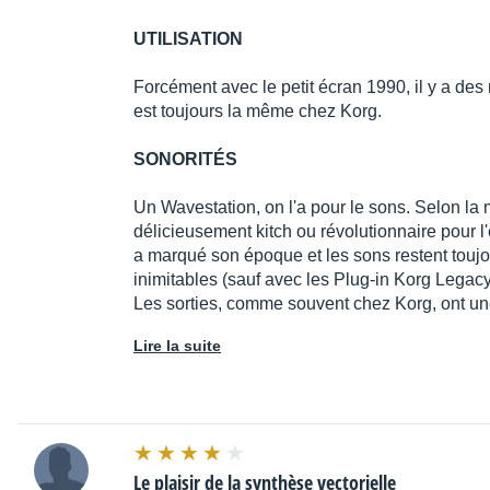
UTILISATION
Forcément avec le petit écran 1990, il y a des 
est toujours la même chez Korg.
SONORITÉS
Un Wavestation, on l'a pour le sons. Selon l
délicieusement kitch ou révolutionnaire pour l
a marqué son époque et les sons restent toujo
inimitables (sauf avec les Plug-in Korg Legacy
Les sorties, comme souvent chez Korg, ont u
Lire la suite
Le plaisir de la synthèse vectorielle