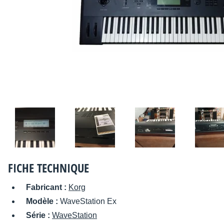
FICHE TECHNIQUE
Fabricant :
Korg
Modèle :
WaveStation Ex
Série :
WaveStation