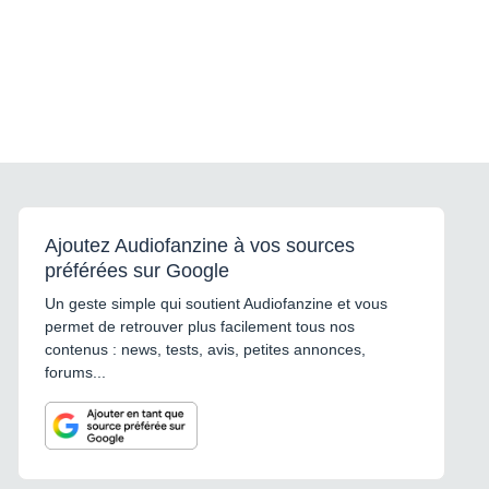
Ajoutez Audiofanzine à vos sources
préférées sur Google
Un geste simple qui soutient Audiofanzine et vous
permet de retrouver plus facilement tous nos
contenus : news, tests, avis, petites annonces,
forums...