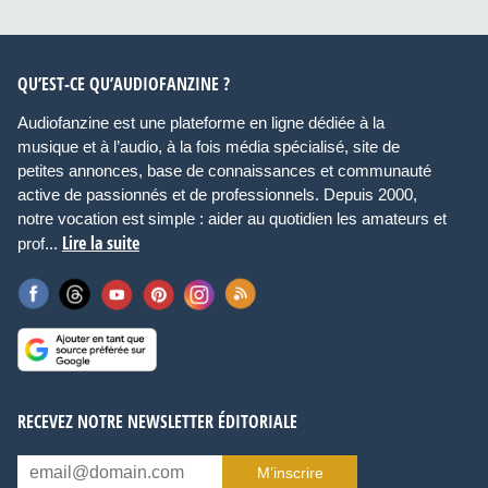
QU’EST-CE QU’AUDIOFANZINE ?
Audiofanzine est une plateforme en ligne dédiée à la
musique et à l’audio, à la fois média spécialisé, site de
petites annonces, base de connaissances et communauté
active de passionnés et de professionnels. Depuis 2000,
notre vocation est simple : aider au quotidien les amateurs et
Lire la suite
prof...
RECEVEZ NOTRE NEWSLETTER ÉDITORIALE
M’inscrire