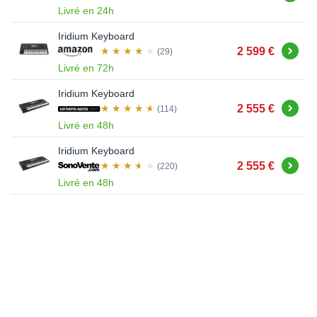
Livré en 24h
Iridium Keyboard
Acheter
2 599 €
(29)
Livré en 72h
Iridium Keyboard
Acheter
2 555 €
(114)
Livré en 48h
Iridium Keyboard
Acheter
2 555 €
(220)
Livré en 48h