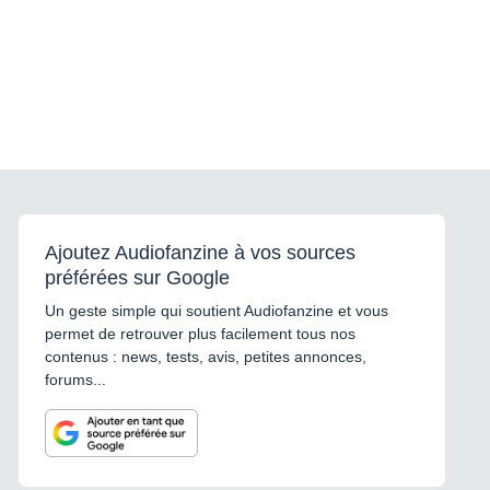
Ajoutez Audiofanzine à vos sources
préférées sur Google
Un geste simple qui soutient Audiofanzine et vous
permet de retrouver plus facilement tous nos
contenus : news, tests, avis, petites annonces,
forums...