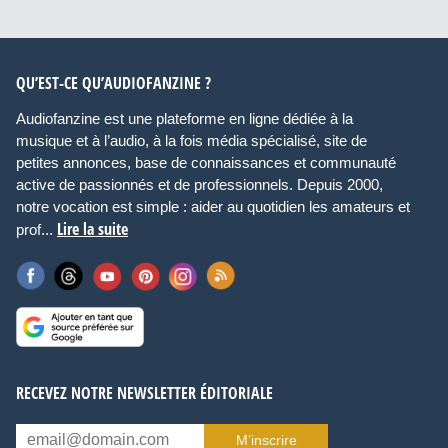
QU’EST-CE QU’AUDIOFANZINE ?
Audiofanzine est une plateforme en ligne dédiée à la
musique et à l’audio, à la fois média spécialisé, site de
petites annonces, base de connaissances et communauté
active de passionnés et de professionnels. Depuis 2000,
notre vocation est simple : aider au quotidien les amateurs et
Lire la suite
prof...
RECEVEZ NOTRE NEWSLETTER ÉDITORIALE
M’inscrire