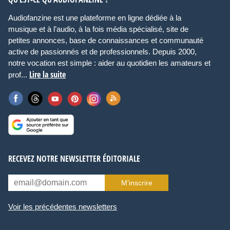
Audiofanzine est une plateforme en ligne dédiée à la
musique et à l’audio, à la fois média spécialisé, site de
petites annonces, base de connaissances et communauté
active de passionnés et de professionnels. Depuis 2000,
notre vocation est simple : aider au quotidien les amateurs et
Lire la suite
prof...
RECEVEZ NOTRE NEWSLETTER ÉDITORIALE
M’inscrire
Voir les précédentes newsletters