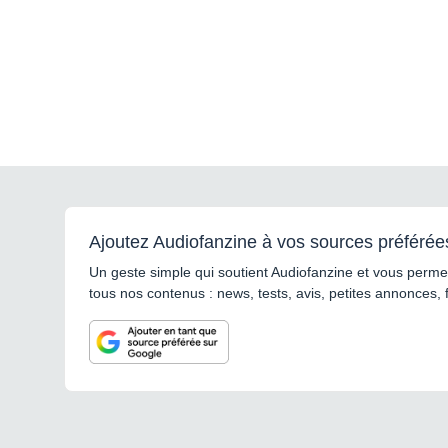
Ajoutez Audiofanzine à vos sources préférée
Un geste simple qui soutient Audiofanzine et vous permet
tous nos contenus : news, tests, avis, petites annonces, 