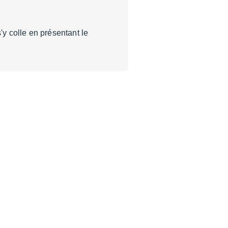
y colle en présentant le