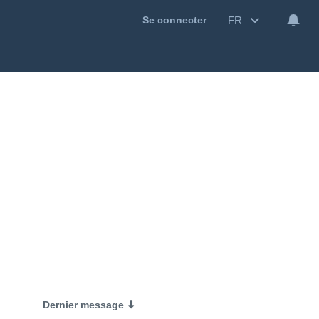
FR
Se connecter
Dernier message ⬇