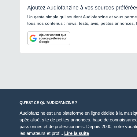
Ajoutez Audiofanzine à vos sources préférée
Un geste simple qui soutient Audiofanzine et vous permet
tous nos contenus : news, tests, avis, petites annonces, 
QU’EST-CE QU’AUDIOFANZINE ?
Audiofanzine est une plateforme en ligne dédiée à la musique
spécialisé, site de petites annonces, base de connaissan
passionnés et de professionnels. Depuis 2000, notre vocatio
les amateurs et prof...
Lire la suite