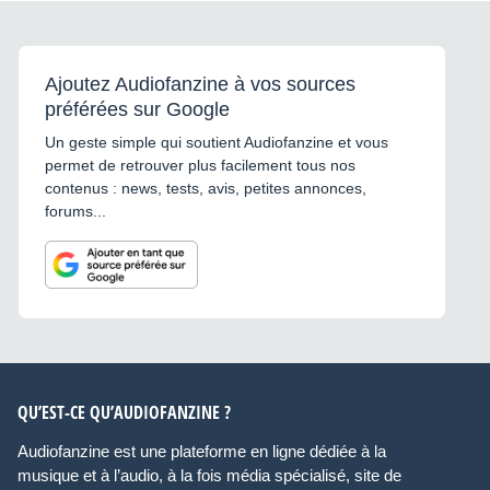
Ajoutez Audiofanzine à vos sources
préférées sur Google
Un geste simple qui soutient Audiofanzine et vous
permet de retrouver plus facilement tous nos
contenus : news, tests, avis, petites annonces,
forums...
QU’EST-CE QU’AUDIOFANZINE ?
Audiofanzine est une plateforme en ligne dédiée à la
musique et à l’audio, à la fois média spécialisé, site de