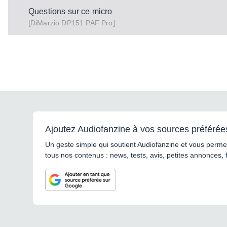
Questions sur ce micro
[
]
DP151 PAF Pro
DiMarzio
Ajoutez Audiofanzine à vos sources préférée
Un geste simple qui soutient Audiofanzine et vous permet
tous nos contenus : news, tests, avis, petites annonces, 