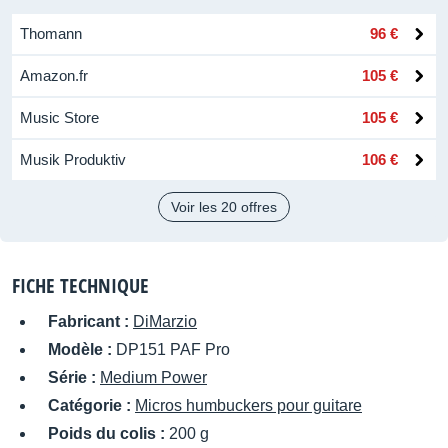
Thomann
96 €
Amazon.fr
105 €
Music Store
105 €
Musik Produktiv
106 €
Voir les 20 offres
FICHE TECHNIQUE
Fabricant :
DiMarzio
Modèle :
DP151 PAF Pro
Série :
Medium Power
Catégorie :
Micros humbuckers pour guitare
Poids du colis :
200 g