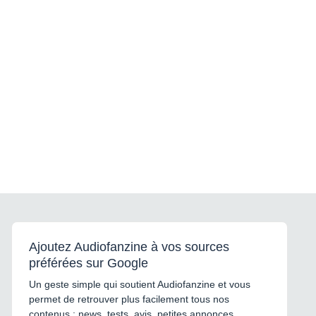
Ajoutez Audiofanzine à vos sources
préférées sur Google
Un geste simple qui soutient Audiofanzine et vous
permet de retrouver plus facilement tous nos
contenus : news, tests, avis, petites annonces,