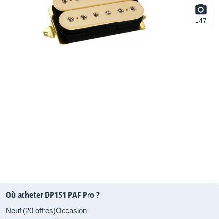
147
Où acheter DP151 PAF Pro ?
Neuf (20 offres)
Occasion