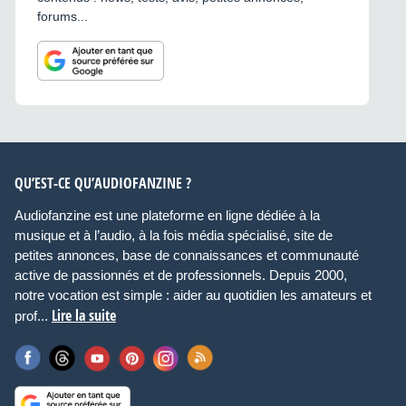
forums...
QU’EST-CE QU’AUDIOFANZINE ?
Audiofanzine est une plateforme en ligne dédiée à la
musique et à l’audio, à la fois média spécialisé, site de
petites annonces, base de connaissances et communauté
active de passionnés et de professionnels. Depuis 2000,
notre vocation est simple : aider au quotidien les amateurs et
Lire la suite
prof...