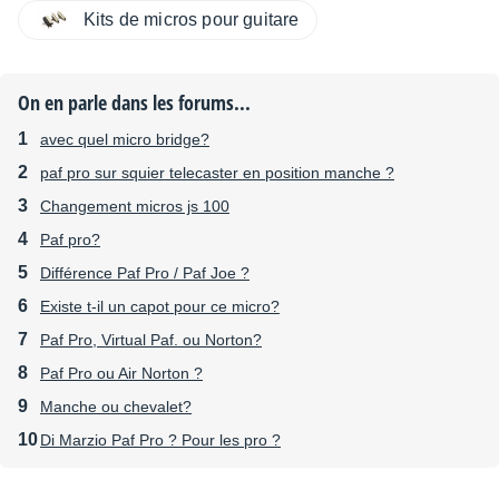
Kits de micros pour guitare
On en parle dans les forums...
avec quel micro bridge?
paf pro sur squier telecaster en position manche ?
Changement micros js 100
Paf pro?
Différence Paf Pro / Paf Joe ?
Existe t-il un capot pour ce micro?
Paf Pro, Virtual Paf. ou Norton?
Paf Pro ou Air Norton ?
Manche ou chevalet?
Di Marzio Paf Pro ? Pour les pro ?