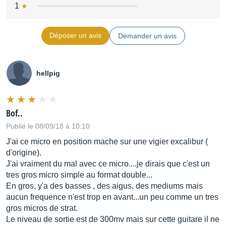
1
Déposer un avis
Demander un avis
hellpig
Bof..
Publié le 08/09/18 à 10:10
J'ai ce micro en position mache sur une vigier excalibur (
d'origine).
J'ai vraiment du mal avec ce micro....je dirais que c'est un
tres gros micro simple au format double...
En gros, y'a des basses , des aigus, des mediums mais
aucun frequence n'est trop en avant...un peu comme un tres
gros micros de strat.
Le niveau de sortie est de 300mv mais sur cette guitare il ne