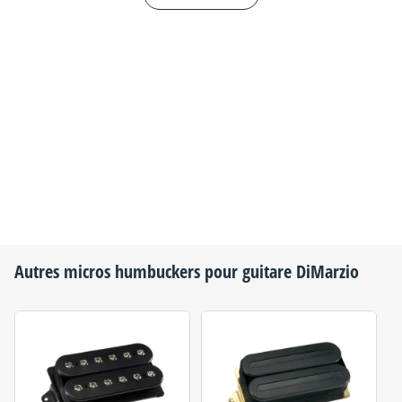
Autres micros humbuckers pour guitare
DiMarzio