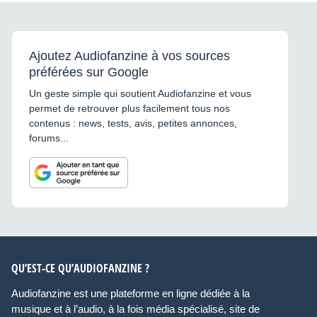
Ajoutez Audiofanzine à vos sources
préférées sur Google
Un geste simple qui soutient Audiofanzine et vous
permet de retrouver plus facilement tous nos
contenus : news, tests, avis, petites annonces,
forums...
QU’EST-CE QU’AUDIOFANZINE ?
Audiofanzine est une plateforme en ligne dédiée à la
musique et à l’audio, à la fois média spécialisé, site de