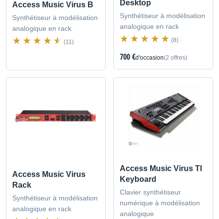
Desktop
Access Music Virus B
Synthétiseur à modélisation
Synthétiseur à modélisation
analogique en rack
analogique en rack
(8)
(11)
700 €
d'occasion
(2 offres)
Access Music Virus TI
Access Music Virus
Keyboard
Rack
Clavier synthétiseur
Synthétiseur à modélisation
numérique à modélisation
analogique en rack
analogique