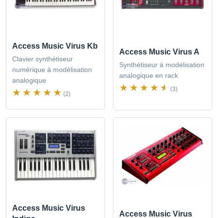
Access Music Virus Kb
Access Music Virus A
Clavier synthétiseur
Synthétiseur à modélisation
numérique à modélisation
analogique en rack
analogique
(3)
(2)
Access Music Virus
Access Music Virus