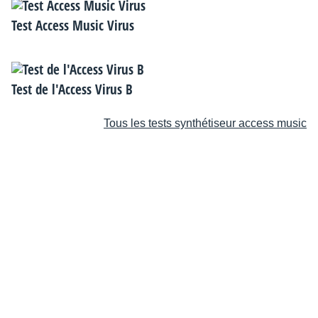
Test Access Music Virus
Test de l'Access Virus B
Tous les tests synthétiseur access music