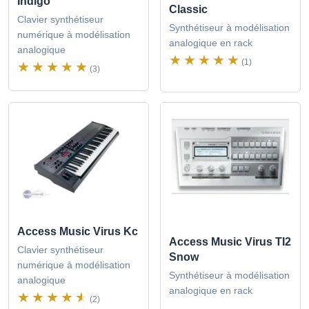
Indigo
Classic
Clavier synthétiseur
Synthétiseur à modélisation
numérique à modélisation
analogique en rack
analogique
(1)
(3)
Access Music Virus Kc
Access Music Virus TI2
Clavier synthétiseur
Snow
numérique à modélisation
Synthétiseur à modélisation
analogique
analogique en rack
(2)