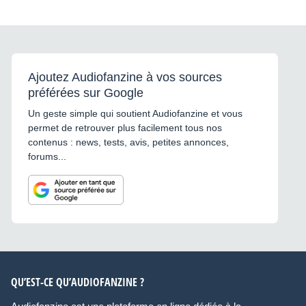
Ajoutez Audiofanzine à vos sources
préférées sur Google
Un geste simple qui soutient Audiofanzine et vous
permet de retrouver plus facilement tous nos
contenus : news, tests, avis, petites annonces,
forums...
QU’EST-CE QU’AUDIOFANZINE ?