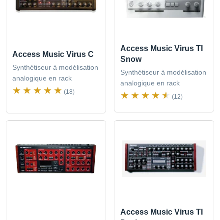
Access Music Virus TI
Access Music Virus C
Snow
Synthétiseur à modélisation
Synthétiseur à modélisation
analogique en rack
analogique en rack
(18)
(12)
Access Music Virus TI