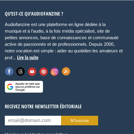
QU’EST-CE QU’AUDIOFANZINE ?
Audiofanzine est une plateforme en ligne dédiée à la
musique et à l’audio, à la fois média spécialisé, site de
petites annonces, base de connaissances et communauté
active de passionnés et de professionnels. Depuis 2000,
notre vocation est simple : aider au quotidien les amateurs et
Lire la suite
prof...
RECEVEZ NOTRE NEWSLETTER ÉDITORIALE
M’inscrire