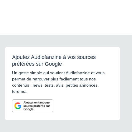
Ajoutez Audiofanzine à vos sources
préférées sur Google
Un geste simple qui soutient Audiofanzine et vous
permet de retrouver plus facilement tous nos
contenus : news, tests, avis, petites annonces,
forums...