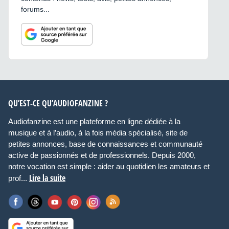
forums...
QU’EST-CE QU’AUDIOFANZINE ?
Audiofanzine est une plateforme en ligne dédiée à la
musique et à l’audio, à la fois média spécialisé, site de
petites annonces, base de connaissances et communauté
active de passionnés et de professionnels. Depuis 2000,
notre vocation est simple : aider au quotidien les amateurs et
Lire la suite
prof...