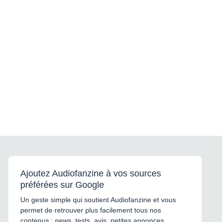
Ajoutez Audiofanzine à vos sources
préférées sur Google
Un geste simple qui soutient Audiofanzine et vous
permet de retrouver plus facilement tous nos
contenus : news, tests, avis, petites annonces,