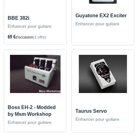
Guyatone EX2 Exciter
BBE 382i
Enhancer pour guitare
Enhancer pour guitare
69 €
d'occasion
(1 offre)
Boss EH-2 - Modded
Taurus Servo
by Msm Workshop
Enhancer pour guitare
Enhancer pour guitare