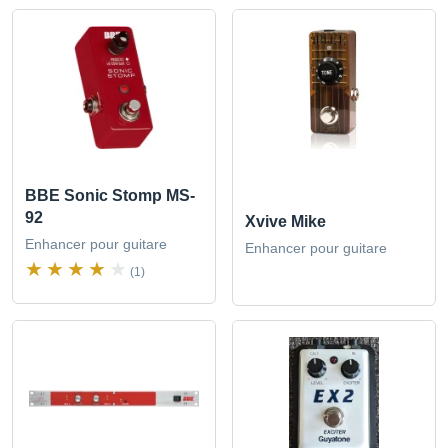
BBE Sonic Stomp MS-
92
Xvive Mike
Enhancer pour guitare
Enhancer pour guitare
(1)