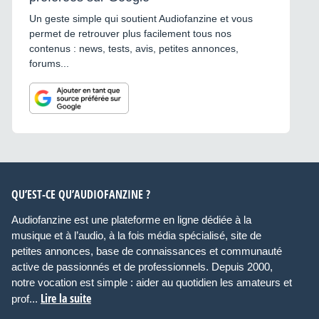
Un geste simple qui soutient Audiofanzine et vous
permet de retrouver plus facilement tous nos
contenus : news, tests, avis, petites annonces,
forums...
QU’EST-CE QU’AUDIOFANZINE ?
Audiofanzine est une plateforme en ligne dédiée à la
musique et à l’audio, à la fois média spécialisé, site de
petites annonces, base de connaissances et communauté
active de passionnés et de professionnels. Depuis 2000,
notre vocation est simple : aider au quotidien les amateurs et
Lire la suite
prof...