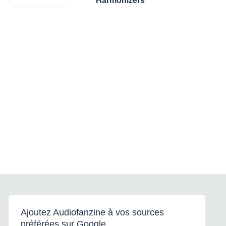
Ajoutez Audiofanzine à vos sources
préférées sur Google