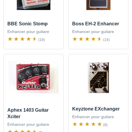
BBE Sonic Stomp
Boss EH-2 Enhancer
Enhancer pour guitare
Enhancer pour guitare
(19)
(14)
Keyztone EXchanger
Aphex 1403 Guitar
Xciter
Enhancer pour guitare
Enhancer pour guitare
(9)