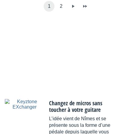
1
2
Changez de micros sans
toucher à votre guitare
L’idée vient de Nîmes et se
présente sous la forme d’une
pédale depuis laquelle vous