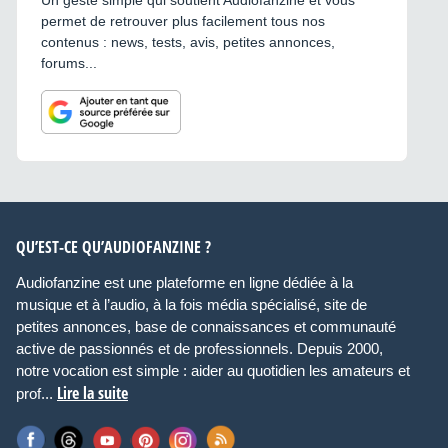
permet de retrouver plus facilement tous nos
contenus : news, tests, avis, petites annonces,
forums...
QU’EST-CE QU’AUDIOFANZINE ?
Audiofanzine est une plateforme en ligne dédiée à la
musique et à l’audio, à la fois média spécialisé, site de
petites annonces, base de connaissances et communauté
active de passionnés et de professionnels. Depuis 2000,
notre vocation est simple : aider au quotidien les amateurs et
Lire la suite
prof...