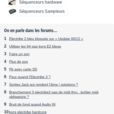
Séquenceurs hardware
Séquenceurs Sampleurs
On en parle dans les forums...
Electribe 2 bleu bloquée sur « Update 00/12 »
Utiliser les 64 pas korg E2 bleue
Faire un son
Plus de son
Pb avec carte SD
Pour quand l'Electribe 3 ?
Sorties Jack qui rendent l’âme / solutions ?
Branchement 3 electribe2 pas de midi thru ..boîtier midi
obligatoire ?
Bruit de fond quand Audio IN
korg electribe hardcore