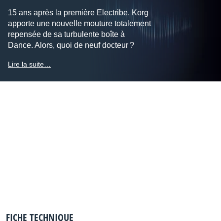
15 ans après la première Electribe, Korg
apporte une nouvelle mouture totalement
repensée de sa turbulente boîte à
Dance. Alors, quoi de neuf docteur ?
Lire la suite…
FICHE TECHNIQUE