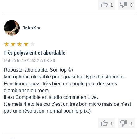
1
0
JohnKrs
Très polyvalent et abordable
Publié le 16/12/22 à 08:59
Robuste, abordable, Son top 👍
Microphone utilisable pour quasi tout type d’instrument.
Fonctionne aussi très bien en couple pour des sons
d’ambiance ou room.
Il est Compatible en studio comme en Live.
(Je mets 4 étoiles car c’est un très bon micro mais ce n’est
pas une révolution, normal pour le prix.)
1
1