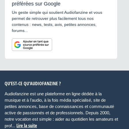
préférées sur Google
Un geste simple qui soutient Audiofanzine et vous
permet de retrouver plus facilement tous nos
contenus : news, tests, avis, petites annonces,
forums...
QU’EST-CE QU’AUDIOFANZINE ?
Audiofanzine est une plateforme en ligne dédiée à la
musique et à l’audio, à la fois média spécialisé, site de
petites annonces, base de connaissances et communauté
active de passionnés et de professionnels. Depuis 2000,
notre vocation est simple : aider au quotidien les amateurs et
Lire la suite
prof...