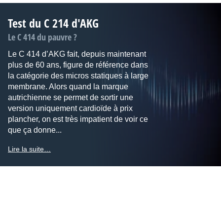
Test du C 214 d'AKG
Le C 414 du pauvre ?
Le C 414 d’AKG fait, depuis maintenant
plus de 60 ans, figure de référence dans
la catégorie des micros statiques à large
membrane. Alors quand la marque
autrichienne se permet de sortir une
version uniquement cardioïde à prix
plancher, on est très impatient de voir ce
que ça donne...
Lire la suite…