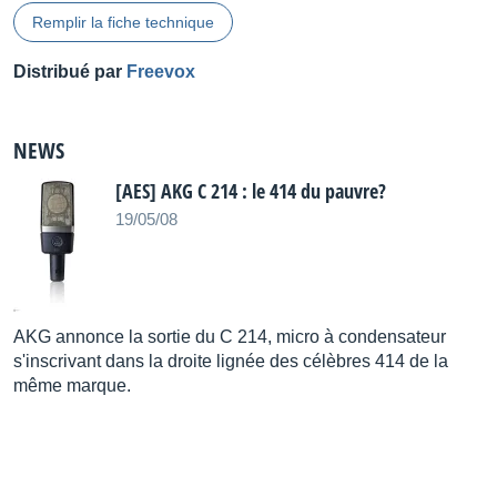
Remplir la fiche technique
Distribué par
Freevox
NEWS
[AES] AKG C 214 : le 414 du pauvre?
19/05/08
AKG annonce la sortie du C 214, micro à condensateur
s'inscrivant dans la droite lignée des célèbres 414 de la
même marque.