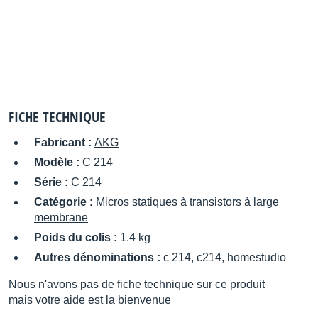
FICHE TECHNIQUE
Fabricant :
AKG
Modèle :
C 214
Série :
C 214
Catégorie :
Micros statiques à transistors à large
membrane
Poids du colis :
1.4 kg
Autres dénominations :
c 214, c214, homestudio
Nous n'avons pas de fiche technique sur ce produit
mais votre aide est la bienvenue