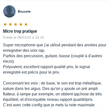
Brucele
Micro trop pratique
Publié le 06/01/23 à 10:15
Super microphone que j'ai utilisé pendant des années pour
enregistrer des voix rap.
Parfois des percussion, guitare, basse (couplé à d'autres
micro)
Polyvalent, excellent rapport qualité prix, le signal
enregistré est précis pour le prix.
Concernant les voix : de base, le son est trop métallique,
sature dans les aigus. Des qu'on y ajoute un pré ampli
flatteur, à lampe par exemple, on obtient qqchose de très
équilibré, et d'incroyable niveau rapport qualité/prix.
C'est avec cette config que je mets la note maximale