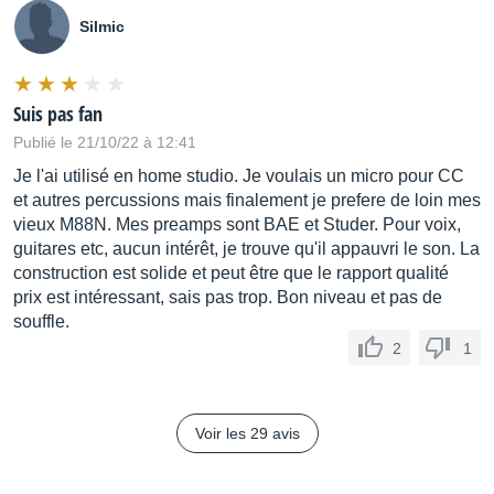
Silmic
Suis pas fan
Publié le 21/10/22 à 12:41
Je l'ai utilisé en home studio. Je voulais un micro pour CC
et autres percussions mais finalement je prefere de loin mes
vieux M88N. Mes preamps sont BAE et Studer. Pour voix,
guitares etc, aucun intérêt, je trouve qu'il appauvri le son. La
construction est solide et peut être que le rapport qualité
prix est intéressant, sais pas trop. Bon niveau et pas de
souffle.
2
1
Voir les 29 avis