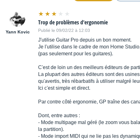
Trop de problèmes d'ergonomie
Publié le 09/02/22 à 12:03
Yann Kovic
J'utilise Guitar Pro depuis un bon moment.
Je l'utilise dans le cadre de mon Home Studio, 
(pas seulement pour les guitares).
C'est de loin un des meilleurs éditeurs de part
La plupart des autres éditeurs sont des usines
qu'avertis, très rébarbatifs à utiliser malgré le
Ici c'est simple et direct.
Par contre côté ergonomie, GP traîne des can
Dont, entre autres :
- Mode multipage mal géré (le zoom vous bala
la partition).
- Mode import MIDI qui ne lie pas les dynamiq