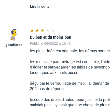
Lire la suite
Du bon et du moins bon
Publié le 06/02/22 à 18:46
gondieres
les plus: l'idée est originale, les démos sonnen
les moins: le paramétrage est complexe, l'aide
d'éditer et sauvegarder les tablas de mysongbo
laconiques aux mails aussi
déçu par le verrouillage de msb, j'ai demand
20€: pas de réponse.
le coup des droits d'auteur pour justifier la pr
satisfait pas, il y avait quelque chose de plus 