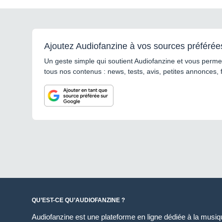
Ajoutez Audiofanzine à vos sources préférée
Un geste simple qui soutient Audiofanzine et vous permet
tous nos contenus : news, tests, avis, petites annonces, 
QU’EST-CE QU’AUDIOFANZINE ?
Audiofanzine est une plateforme en ligne dédiée à la musique