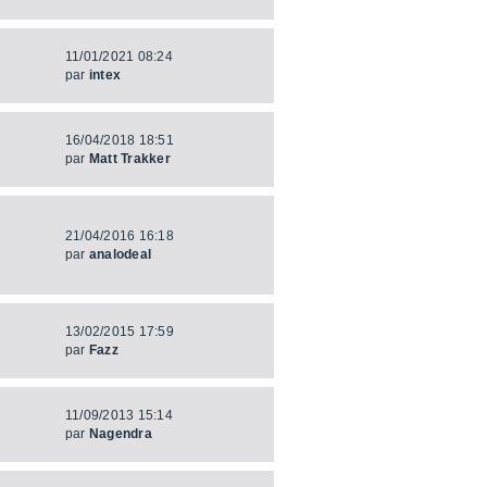
11/01/2021 08:24
par
intex
16/04/2018 18:51
par
Matt Trakker
21/04/2016 16:18
par
analodeal
13/02/2015 17:59
par
Fazz
11/09/2013 15:14
par
Nagendra