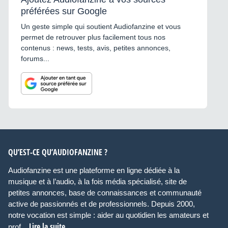
préférées sur Google
Un geste simple qui soutient Audiofanzine et vous
permet de retrouver plus facilement tous nos
contenus : news, tests, avis, petites annonces,
forums...
QU’EST-CE QU’AUDIOFANZINE ?
Audiofanzine est une plateforme en ligne dédiée à la
musique et à l’audio, à la fois média spécialisé, site de
petites annonces, base de connaissances et communauté
active de passionnés et de professionnels. Depuis 2000,
notre vocation est simple : aider au quotidien les amateurs et
Lire la suite
prof...