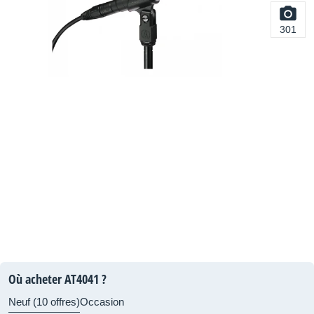
301
Où acheter AT4041 ?
Neuf (10 offres)
Occasion