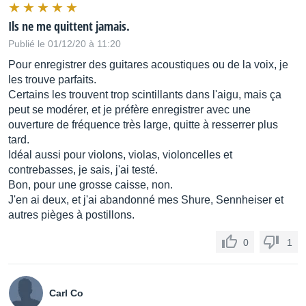
Ils ne me quittent jamais.
Publié le 01/12/20 à 11:20
Pour enregistrer des guitares acoustiques ou de la voix, je
les trouve parfaits.
Certains les trouvent trop scintillants dans l'aigu, mais ça
peut se modérer, et je préfère enregistrer avec une
ouverture de fréquence très large, quitte à resserrer plus
tard.
Idéal aussi pour violons, violas, violoncelles et
contrebasses, je sais, j'ai testé.
Bon, pour une grosse caisse, non.
J'en ai deux, et j'ai abandonné mes Shure, Sennheiser et
autres pièges à postillons.
0
1
Carl Co