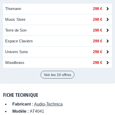
Thomann
298 €
Music Store
298 €
Terre de Son
298 €
Espace Claviers
299 €
Univers Sons
298 €
Woodbrass
298 €
Voir les 10 offres
FICHE TECHNIQUE
Fabricant :
Audio-Technica
Modèle :
AT4041