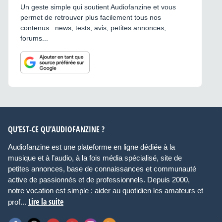
Un geste simple qui soutient Audiofanzine et vous
permet de retrouver plus facilement tous nos
contenus : news, tests, avis, petites annonces,
forums...
QU’EST-CE QU’AUDIOFANZINE ?
Audiofanzine est une plateforme en ligne dédiée à la
musique et à l’audio, à la fois média spécialisé, site de
petites annonces, base de connaissances et communauté
active de passionnés et de professionnels. Depuis 2000,
notre vocation est simple : aider au quotidien les amateurs et
Lire la suite
prof...