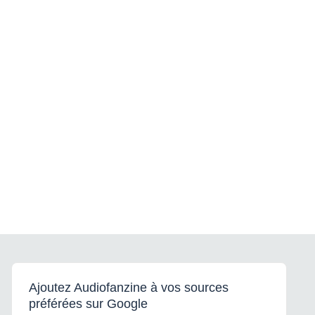
Ajoutez Audiofanzine à vos sources
préférées sur Google