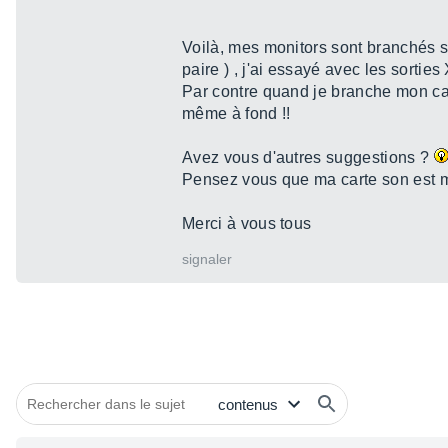
Voilà, mes monitors sont branchés su
paire ) , j'ai essayé avec les sorties 
Par contre quand je branche mon ca
même à fond !!
Avez vous d'autres suggestions ?
Pensez vous que ma carte son est 
Merci à vous tous
signaler