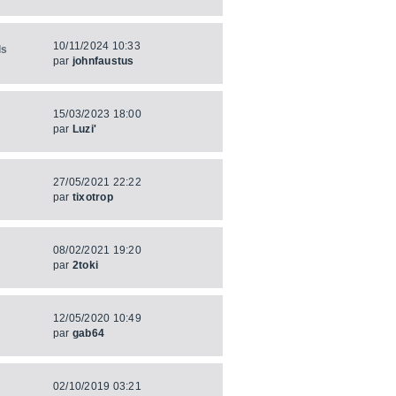
10/11/2024 10:33
ls
par
johnfaustus
15/03/2023 18:00
par
Luzi'
27/05/2021 22:22
par
tixotrop
08/02/2021 19:20
par
2toki
12/05/2020 10:49
par
gab64
02/10/2019 03:21