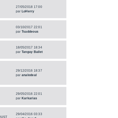
27/05/2018 17:00
par
LoHerry
03/10/2017 22:01
par
Tsaddeous
18/05/2017 18:34
par
Tanguy Bailet
29/12/2016 18:37
par
analodeal
29/05/2016 22:01
par
Karkarias
29/04/2016 03:33
RUST