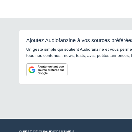
Ajoutez Audiofanzine à vos sources préférée
Un geste simple qui soutient Audiofanzine et vous permet
tous nos contenus : news, tests, avis, petites annonces, 