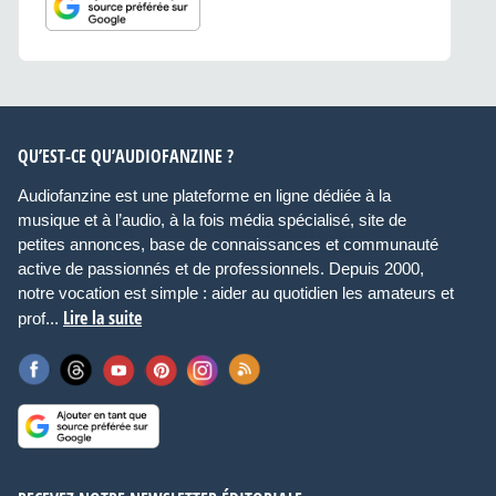
QU’EST-CE QU’AUDIOFANZINE ?
Audiofanzine est une plateforme en ligne dédiée à la
musique et à l’audio, à la fois média spécialisé, site de
petites annonces, base de connaissances et communauté
active de passionnés et de professionnels. Depuis 2000,
notre vocation est simple : aider au quotidien les amateurs et
Lire la suite
prof...