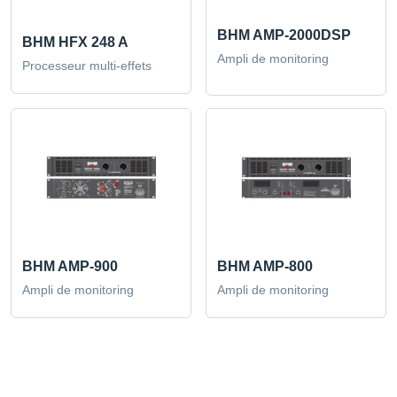
BHM AMP-2000DSP
BHM HFX 248 A
Ampli de monitoring
Processeur multi-effets
BHM AMP-900
BHM AMP-800
Ampli de monitoring
Ampli de monitoring