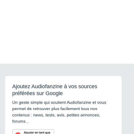
Ajoutez Audiofanzine à vos sources
préférées sur Google
Un geste simple qui soutient Audiofanzine et vous
permet de retrouver plus facilement tous nos
contenus : news, tests, avis, petites annonces,
forums...