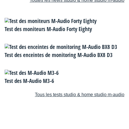
Toutes les news studio & home studio m-audio
Test des moniteurs M-Audio Forty Eighty
Test des enceintes de monitoring M-Audio BX8 D3
Test des M-Audio M3-6
Tous les tests studio & home studio m-audio