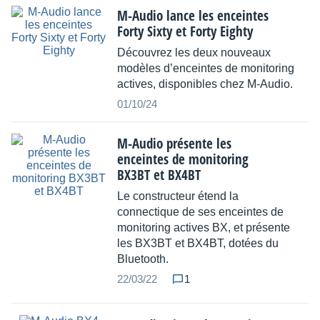
M-Audio lance les enceintes
Forty Sixty et Forty Eighty
Découvrez les deux nouveaux
modèles d’enceintes de monitoring
actives, disponibles chez M-Audio.
01/10/24
M-Audio présente les
enceintes de monitoring
BX3BT et BX4BT
Le constructeur étend la
connectique de ses enceintes de
monitoring actives BX, et présente
les BX3BT et BX4BT, dotées du
Bluetooth.
22/03/22
1