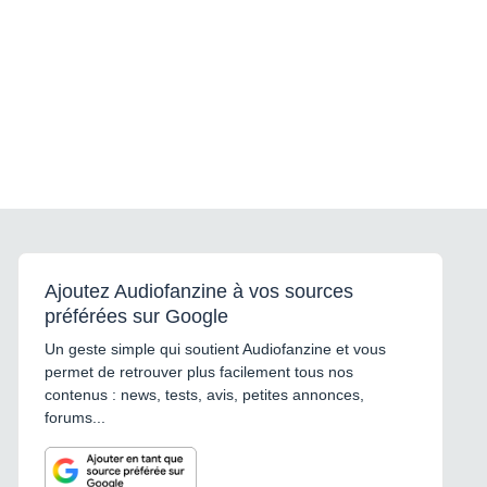
Ajoutez Audiofanzine à vos sources
préférées sur Google
Un geste simple qui soutient Audiofanzine et vous
permet de retrouver plus facilement tous nos
contenus : news, tests, avis, petites annonces,
forums...