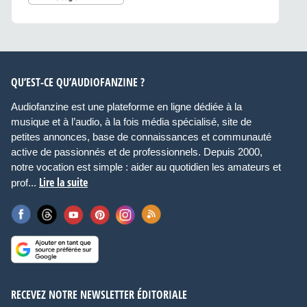
QU’EST-CE QU’AUDIOFANZINE ?
Audiofanzine est une plateforme en ligne dédiée à la
musique et à l’audio, à la fois média spécialisé, site de
petites annonces, base de connaissances et communauté
active de passionnés et de professionnels. Depuis 2000,
notre vocation est simple : aider au quotidien les amateurs et
Lire la suite
prof...
RECEVEZ NOTRE NEWSLETTER ÉDITORIALE