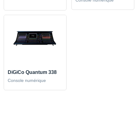
DiGiCo Quantum 338
Console numérique