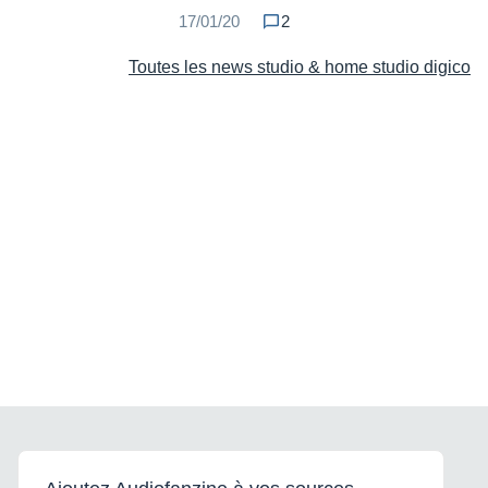
17/01/20
2
Toutes les news studio & home studio digico