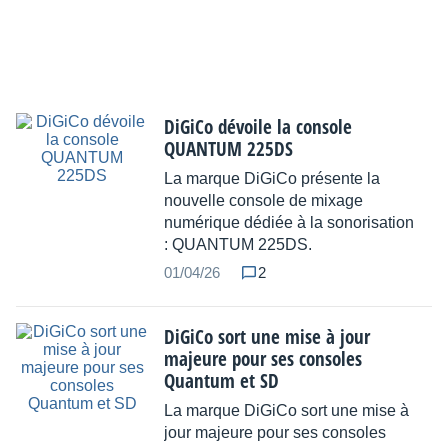
DiGiCo dévoile la console
QUANTUM 225DS
La marque DiGiCo présente la
nouvelle console de mixage
numérique dédiée à la sonorisation
: QUANTUM 225DS.
01/04/26
2
DiGiCo sort une mise à jour
majeure pour ses consoles
Quantum et SD
La marque DiGiCo sort une mise à
jour majeure pour ses consoles