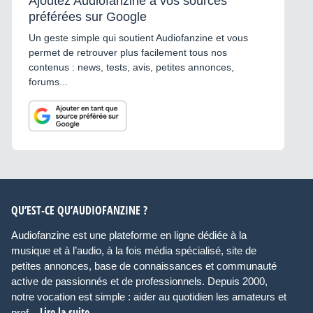
Ajoutez Audiofanzine à vos sources
préférées sur Google
Un geste simple qui soutient Audiofanzine et vous
permet de retrouver plus facilement tous nos
contenus : news, tests, avis, petites annonces,
forums...
QU’EST-CE QU’AUDIOFANZINE ?
Audiofanzine est une plateforme en ligne dédiée à la
musique et à l’audio, à la fois média spécialisé, site de
petites annonces, base de connaissances et communauté
active de passionnés et de professionnels. Depuis 2000,
notre vocation est simple : aider au quotidien les amateurs et
Lire la suite
prof...