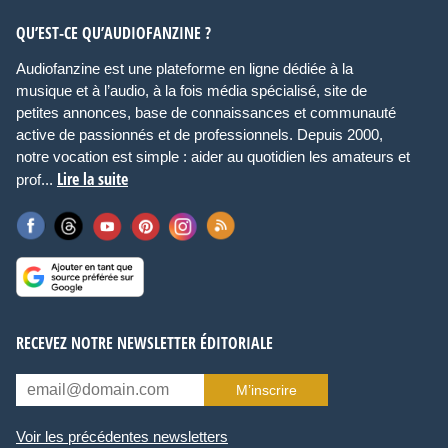
QU’EST-CE QU’AUDIOFANZINE ?
Audiofanzine est une plateforme en ligne dédiée à la
musique et à l’audio, à la fois média spécialisé, site de
petites annonces, base de connaissances et communauté
active de passionnés et de professionnels. Depuis 2000,
notre vocation est simple : aider au quotidien les amateurs et
Lire la suite
prof...
RECEVEZ NOTRE NEWSLETTER ÉDITORIALE
M’inscrire
Voir les précédentes newsletters