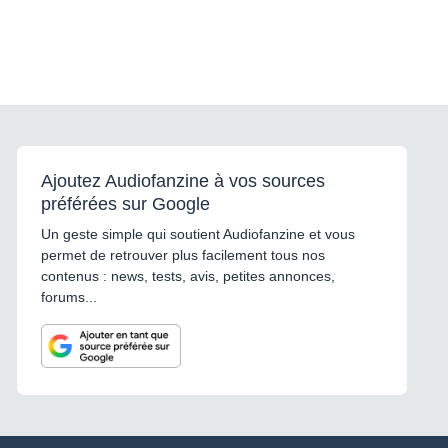
Ajoutez Audiofanzine à vos sources
préférées sur Google
Un geste simple qui soutient Audiofanzine et vous
permet de retrouver plus facilement tous nos
contenus : news, tests, avis, petites annonces,
forums...