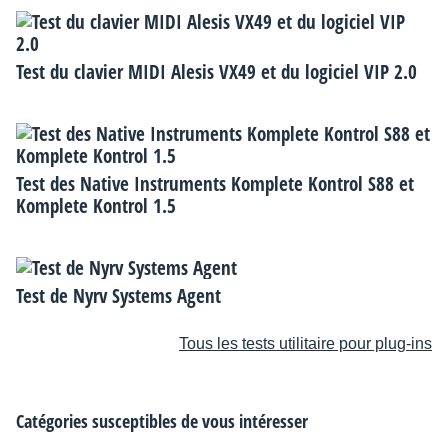
Test du clavier MIDI Alesis VX49 et du logiciel VIP 2.0
Test des Native Instruments Komplete Kontrol S88 et
Komplete Kontrol 1.5
Test de Nyrv Systems Agent
Tous les tests utilitaire pour plug-ins
Catégories susceptibles de vous intéresser