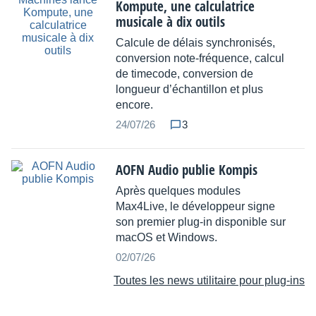
Kompute, une calculatrice
musicale à dix outils
Calcule de délais synchronisés,
conversion note-fréquence, calcul
de timecode, conversion de
longueur d’échantillon et plus
encore.
24/07/26
3
AOFN Audio publie Kompis
Après quelques modules
Max4Live, le développeur signe
son premier plug-in disponible sur
macOS et Windows.
02/07/26
Toutes les news utilitaire pour plug-ins