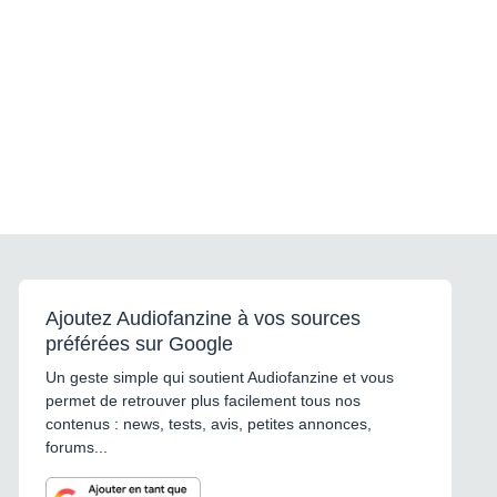
Ajoutez Audiofanzine à vos sources
préférées sur Google
Un geste simple qui soutient Audiofanzine et vous
permet de retrouver plus facilement tous nos
contenus : news, tests, avis, petites annonces,
forums...