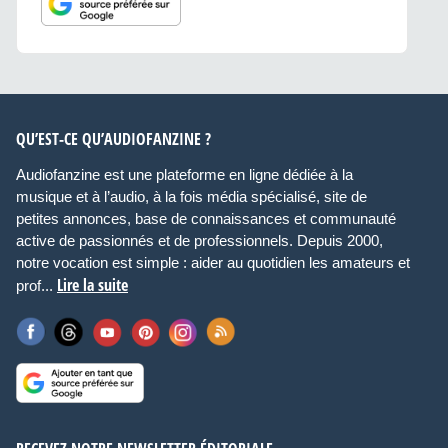
QU’EST-CE QU’AUDIOFANZINE ?
Audiofanzine est une plateforme en ligne dédiée à la
musique et à l’audio, à la fois média spécialisé, site de
petites annonces, base de connaissances et communauté
active de passionnés et de professionnels. Depuis 2000,
notre vocation est simple : aider au quotidien les amateurs et
Lire la suite
prof...