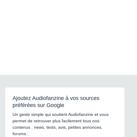
Ajoutez Audiofanzine à vos sources
préférées sur Google
Un geste simple qui soutient Audiofanzine et vous
permet de retrouver plus facilement tous nos
contenus : news, tests, avis, petites annonces,
forums...