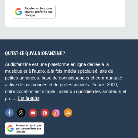
QU’EST-CE QU’AUDIOFANZINE ?
Audiofanzine est une plateforme en ligne dédiée à la
musique et à l’audio, à la fois média spécialisé, site de
petites annonces, base de connaissances et communauté
active de passionnés et de professionnels. Depuis 2000,
notre vocation est simple : aider au quotidien les amateurs et
Lire la suite
prof...