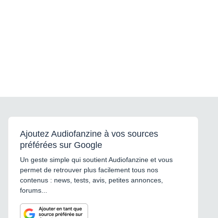
Ajoutez Audiofanzine à vos sources
préférées sur Google
Un geste simple qui soutient Audiofanzine et vous
permet de retrouver plus facilement tous nos
contenus : news, tests, avis, petites annonces,
forums...