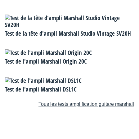
Test de la tête d'ampli Marshall Studio Vintage SV20H
Test de l'ampli Marshall Origin 20C
Test de l'ampli Marshall DSL1C
Tous les tests amplification guitare marshall