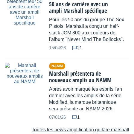
50 ans de carrière avec un
ampli Marshall spécifique
Pour les 50 ans du groupe The Sex
Pistols, Marshall a conçu un half-
stack JCM 800 aux couleurs de
l'album "Never Mind The Bollocks".
15/04/26
21
NAMM
Marshall présentera de
nouveaux amplis au NAMM
Après avoir marqué les esprits l'an
dernier avec les amplis de la série
Modified, la marque britannique
sera présente au NAMM 2026.
07/01/26
1
Toutes les news amplification guitare marshall