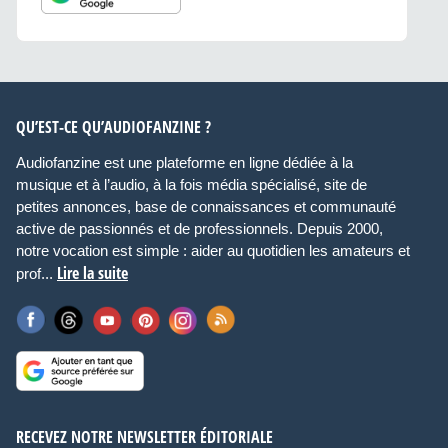
QU’EST-CE QU’AUDIOFANZINE ?
Audiofanzine est une plateforme en ligne dédiée à la
musique et à l’audio, à la fois média spécialisé, site de
petites annonces, base de connaissances et communauté
active de passionnés et de professionnels. Depuis 2000,
notre vocation est simple : aider au quotidien les amateurs et
Lire la suite
prof...
RECEVEZ NOTRE NEWSLETTER ÉDITORIALE