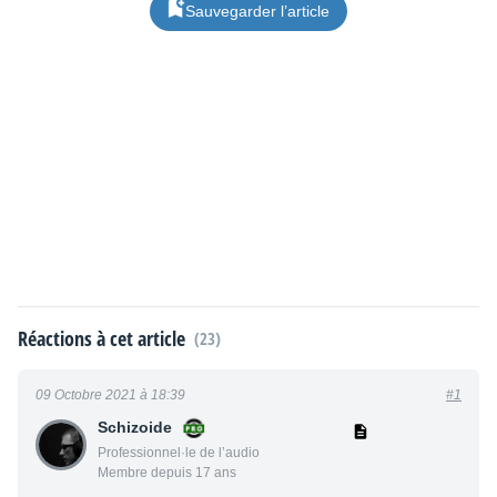
Sauvegarder l’article
Réactions à cet article
(23)
09 Octobre 2021 à 18:39
#1
Schizoide
Professionnel·le de l’audio
Membre depuis 17 ans