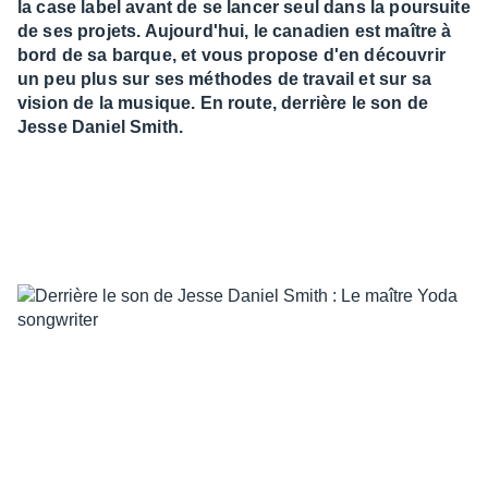
la case label avant de se lancer seul dans la poursuite
de ses projets. Aujourd'hui, le canadien est maître à
bord de sa barque, et vous propose d'en découvrir
un peu plus sur ses méthodes de travail et sur sa
vision de la musique. En route, derrière le son de
Jesse Daniel Smith.