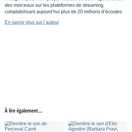
des morceaux sur les plateformes de streaming,
comptabilisant aujourd’hui plus de 20 millions d’écoutes.
En savoir plus sur l’auteur
À lire également...