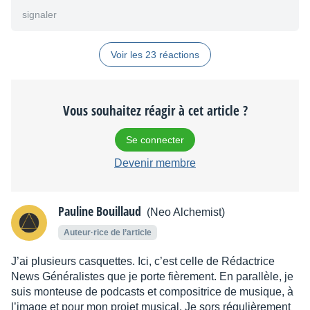
signaler
Voir les 23 réactions
Vous souhaitez réagir à cet article ?
Se connecter
Devenir membre
Pauline Bouillaud
(Neo Alchemist)
Auteur·rice de l’article
J’ai plusieurs casquettes. Ici, c’est celle de Rédactrice
News Généralistes que je porte fièrement. En parallèle, je
suis monteuse de podcasts et compositrice de musique, à
l’image et pour mon projet musical. Je sors régulièrement