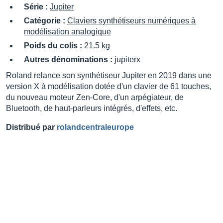
Série :
Jupiter
Catégorie :
Claviers synthétiseurs numériques à
modélisation analogique
Poids du colis :
21.5 kg
Autres dénominations :
jupiterx
Roland relance son synthétiseur Jupiter en 2019 dans une
version X à modélisation dotée d'un clavier de 61 touches,
du nouveau moteur Zen-Core, d'un arpégiateur, de
Bluetooth, de haut-parleurs intégrés, d'effets, etc.
Distribué par
rolandcentraleurope