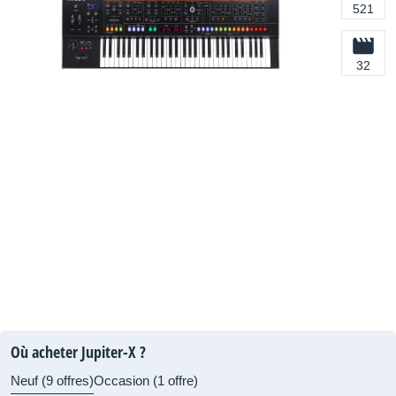
521
32
Où acheter Jupiter-X ?
Neuf (9 offres)
Occasion (1 offre)