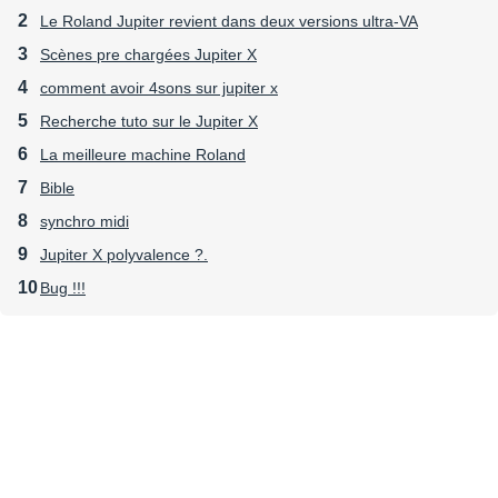
Le Roland Jupiter revient dans deux versions ultra-VA
Scènes pre chargées Jupiter X
comment avoir 4sons sur jupiter x
Recherche tuto sur le Jupiter X
La meilleure machine Roland
Bible
synchro midi
Jupiter X polyvalence ?.
Bug !!!