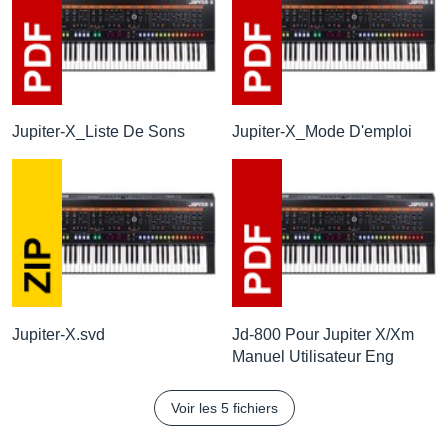
Jupiter-X_Liste De Sons
Jupiter-X_Mode D'emploi
Jupiter-X.svd
Jd-800 Pour Jupiter X/Xm
Manuel Utilisateur Eng
Voir les 5 fichiers