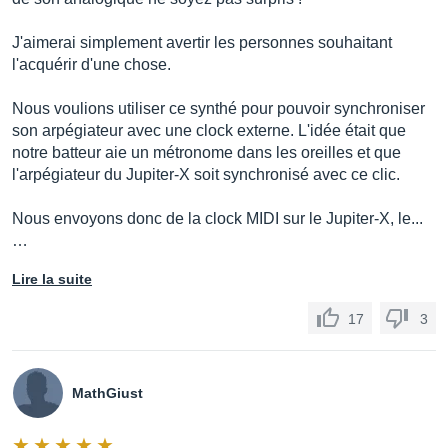
J'aimerai simplement avertir les personnes souhaitant
l'acquérir d'une chose.
Nous voulions utiliser ce synthé pour pouvoir synchroniser
son arpégiateur avec une clock externe. L'idée était que
notre batteur aie un métronome dans les oreilles et que
l'arpégiateur du Jupiter-X soit synchronisé avec ce clic.
Nous envoyons donc de la clock MIDI sur le Jupiter-X, le...
…
Lire la suite
17
3
MathGiust