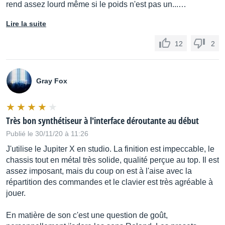
rend assez lourd même si le poids n'est pas un...…
Lire la suite
12
2
Gray Fox
Très bon synthétiseur à l'interface déroutante au début
Publié le 30/11/20 à 11:26
J'utilise le Jupiter X en studio. La finition est impeccable, le
chassis tout en métal très solide, qualité perçue au top. Il est
assez imposant, mais du coup on est à l'aise avec la
répartition des commandes et le clavier est très agréable à
jouer.
En matière de son c'est une question de goût,