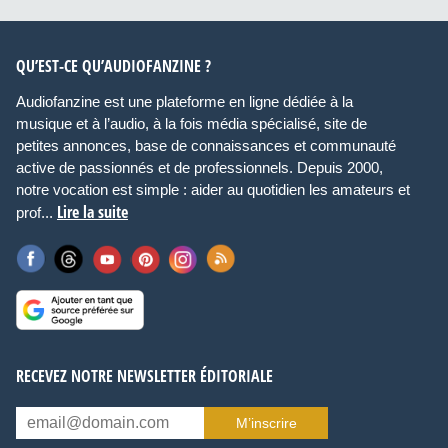
QU’EST-CE QU’AUDIOFANZINE ?
Audiofanzine est une plateforme en ligne dédiée à la
musique et à l’audio, à la fois média spécialisé, site de
petites annonces, base de connaissances et communauté
active de passionnés et de professionnels. Depuis 2000,
notre vocation est simple : aider au quotidien les amateurs et
Lire la suite
prof...
RECEVEZ NOTRE NEWSLETTER ÉDITORIALE
M’inscrire