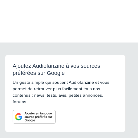
Ajoutez Audiofanzine à vos sources
préférées sur Google
Un geste simple qui soutient Audiofanzine et vous
permet de retrouver plus facilement tous nos
contenus : news, tests, avis, petites annonces,
forums...