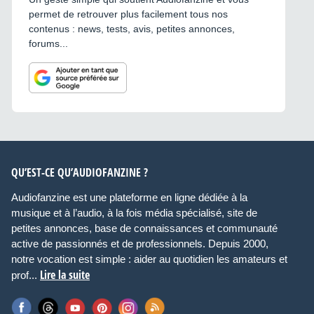
permet de retrouver plus facilement tous nos
contenus : news, tests, avis, petites annonces,
forums...
QU’EST-CE QU’AUDIOFANZINE ?
Audiofanzine est une plateforme en ligne dédiée à la
musique et à l’audio, à la fois média spécialisé, site de
petites annonces, base de connaissances et communauté
active de passionnés et de professionnels. Depuis 2000,
notre vocation est simple : aider au quotidien les amateurs et
Lire la suite
prof...