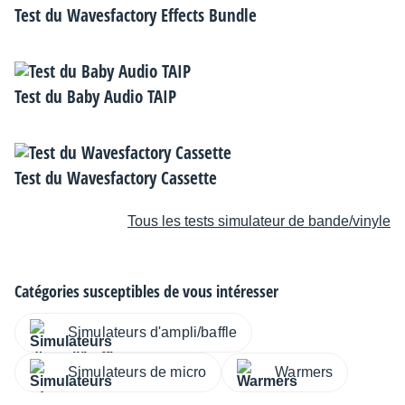
Test du Wavesfactory Effects Bundle
Test du Baby Audio TAIP
Test du Wavesfactory Cassette
Tous les tests simulateur de bande/vinyle
Catégories susceptibles de vous intéresser
Simulateurs d'ampli/baffle
Simulateurs de micro
Warmers