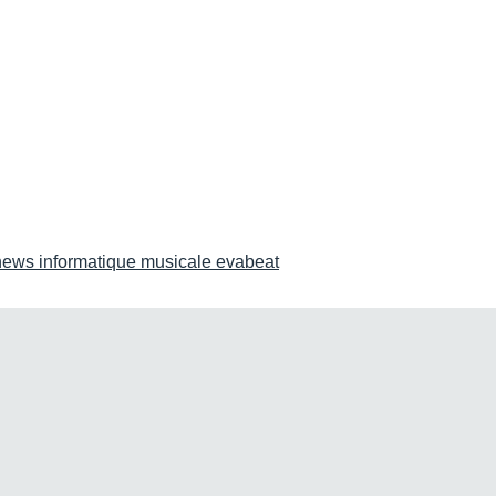
news informatique musicale evabeat