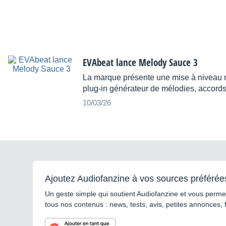
EVAbeat lance Melody Sauce 3
La marque présente une mise à niveau 
plug-in générateur de mélodies, accords
10/03/26
Ajoutez Audiofanzine à vos sources préférée
Un geste simple qui soutient Audiofanzine et vous permet
tous nos contenus : news, tests, avis, petites annonces, 