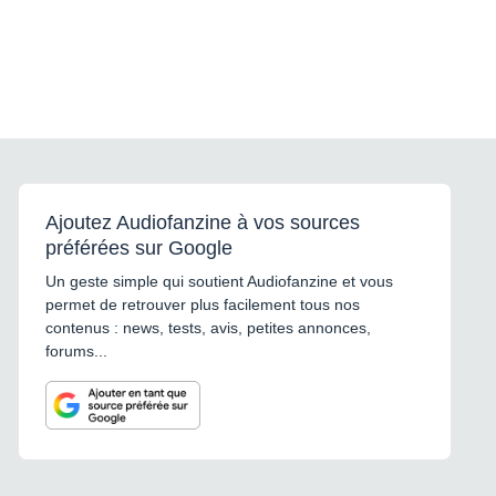
Ajoutez Audiofanzine à vos sources
préférées sur Google
Un geste simple qui soutient Audiofanzine et vous
permet de retrouver plus facilement tous nos
contenus : news, tests, avis, petites annonces,
forums...