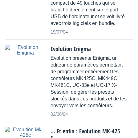
compact de 49 touches qui se
branche directement sur le port
USB de l’ordinateur et se voit livré
avec trois logiciels en bundle.
19/07/04
Evolution Enigma
Evolution présente Enigma, un
éditeur de paramètres permettant
de programmer entièrement les
contrôleurs MK425C, MK449C,
MK461C, UC-33e et UC-17 X-
Session, de gérer les presets
stockés dans ces produits et de les
envoyer vers les contrôleurs.
02/06/04
... Et enfin : Evolution MK-425
C