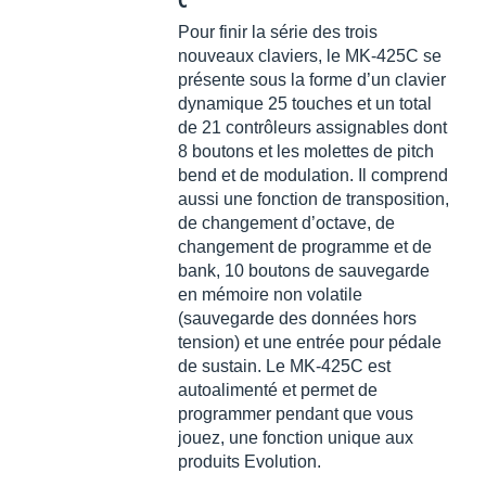
Pour finir la série des trois
nouveaux claviers, le MK-425C se
présente sous la forme d’un clavier
dynamique 25 touches et un total
de 21 contrôleurs assignables dont
8 boutons et les molettes de pitch
bend et de modulation. Il comprend
aussi une fonction de transposition,
de changement d’octave, de
changement de programme et de
bank, 10 boutons de sauvegarde
en mémoire non volatile
(sauvegarde des données hors
tension) et une entrée pour pédale
de sustain. Le MK-425C est
autoalimenté et permet de
programmer pendant que vous
jouez, une fonction unique aux
produits Evolution.