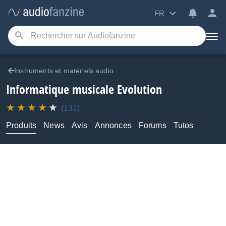
FR
Instruments et matériels audio
Informatique musicale
Evolution
(131)
Produits
News
Avis
Annonces
Forums
Tutos