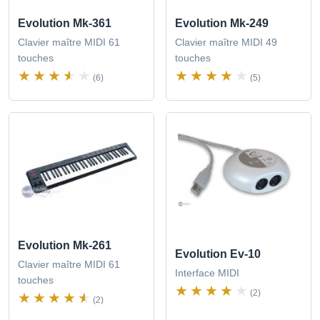
Evolution Mk-361
Evolution Mk-249
Clavier maître MIDI 61
Clavier maître MIDI 49
touches
touches
(6)
(5)
Evolution Mk-261
Evolution Ev-10
Clavier maître MIDI 61
Interface MIDI
touches
(2)
(2)