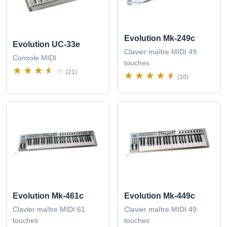
Evolution Mk-249c
Evolution UC-33e
Clavier maître MIDI 49
Console MIDI
touches
(21)
(10)
Evolution Mk-461c
Evolution Mk-449c
Clavier maître MIDI 61
Clavier maître MIDI 49
touches
touches