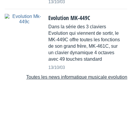
13/10/03
Evolution MK-449C
Dans la série des 3 claviers
Evolution qui viennent de sortir, le
MK-449C offre toutes les fonctions
de son grand frère, MK-461C, sur
un clavier dynamique 4 octaves
avec 49 touches standard
13/10/03
Toutes les news informatique musicale evolution