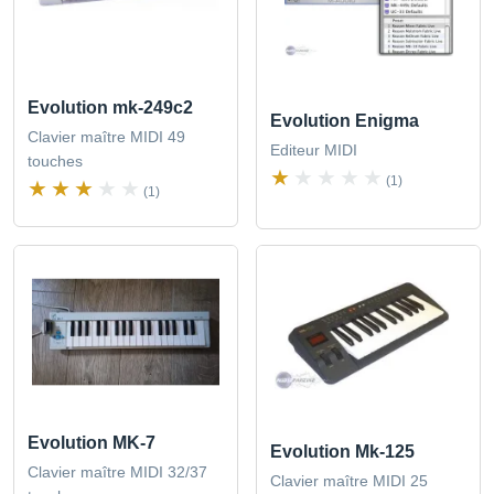
Evolution mk-249c2
Evolution Enigma
Clavier maître MIDI 49
Editeur MIDI
touches
(1)
(1)
Evolution MK-7
Evolution Mk-125
Clavier maître MIDI 32/37
Clavier maître MIDI 25