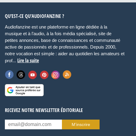
QU’EST-CE QU’AUDIOFANZINE ?
Audiofanzine est une plateforme en ligne dédiée à la
musique et à l’audio, à la fois média spécialisé, site de
petites annonces, base de connaissances et communauté
active de passionnés et de professionnels. Depuis 2000,
notre vocation est simple : aider au quotidien les amateurs et
Lire la suite
prof...
RECEVEZ NOTRE NEWSLETTER ÉDITORIALE
M’inscrire