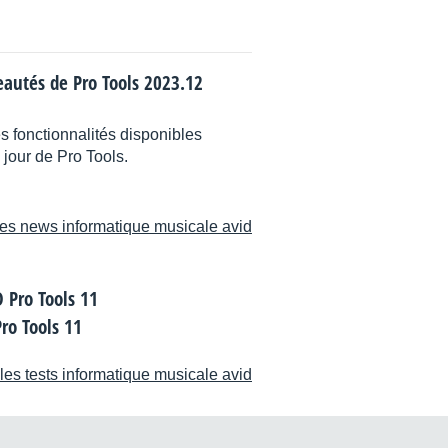
eautés de Pro Tools 2023.12
 fonctionnalités disponibles
 jour de Pro Tools.
les news informatique musicale avid
Pro Tools 11
les tests informatique musicale avid