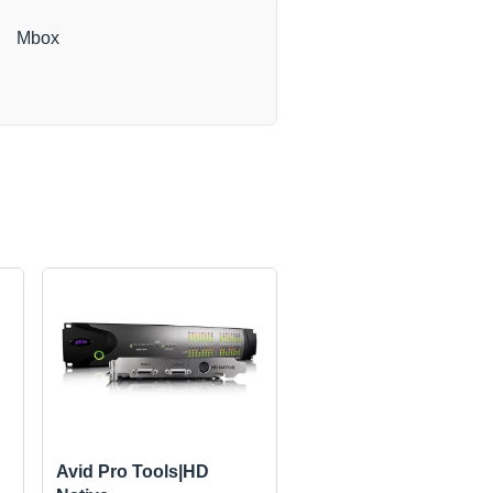
Mbox
Avid Pro Tools|HD