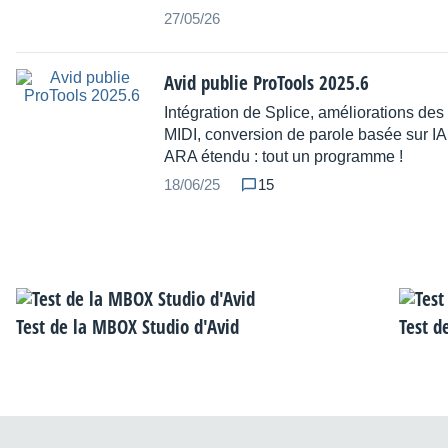
27/05/26
Avid publie ProTools 2025.6
Intégration de Splice, améliorations des 
MIDI, conversion de parole basée sur IA
ARA étendu : tout un programme !
18/06/25
15
Test de la MBOX Studio d'Avid
Test d