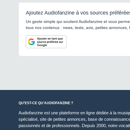
Ajoutez Audiofanzine à vos sources préférée
Un geste simple qui soutient Audiofanzine et vous permet
tous nos contenus : news, tests, avis, petites annonces, 
QU’EST-CE QU’AUDIOFANZINE ?
Audiofanzine est une plateforme en ligne dédiée à la musique
spécialisé, site de petites annonces, base de connaissan
passionnés et de professionnels. Depuis 2000, notre vocatio