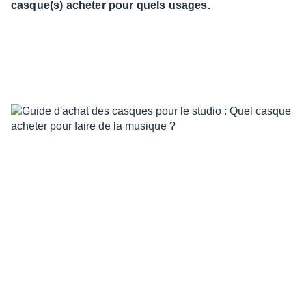
casque(s) acheter pour quels usages.