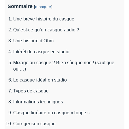
Sommaire
[
masquer
]
Une brève histoire du casque
Qu’est-ce qu’un casque audio ?
Une histoire d’Ohm
Intérêt du casque en studio
Mixage au casque ? Bien sûr que non ! (sauf que
oui…)
Le casque idéal en studio
Types de casque
Informations techniques
Casque linéaire ou casque « loupe »
Corriger son casque