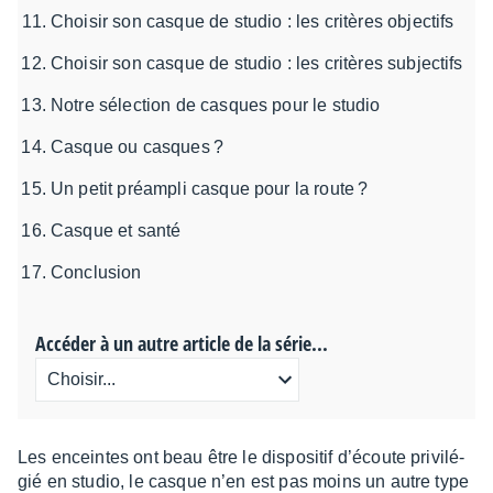
Choisir son casque de studio : les critères objectifs
Choisir son casque de studio : les critères subjectifs
Notre sélection de casques pour le studio
Casque ou casques ?
Un petit préampli casque pour la route ?
Casque et santé
Conclusion
Accéder à un autre article de la série...
Les enceintes ont beau être le dispo­si­tif d’écoute privi­lé­
gié en studio, le casque n’en est pas moins un autre type