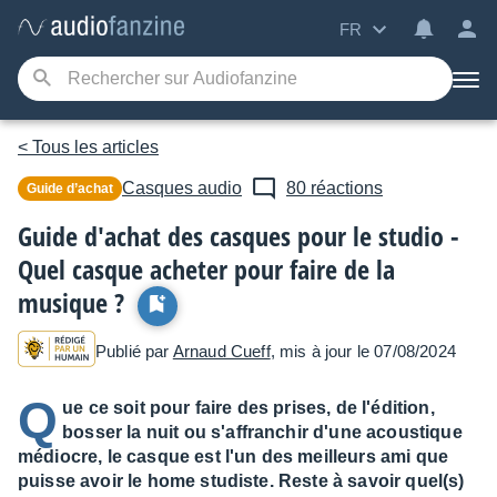
FR
< Tous les articles
Casques audio
80 réactions
Guide d’achat
Guide d'achat des casques pour le studio -
Quel casque acheter pour faire de la
musique ?
Publié par
Arnaud Cueff
, mis à jour le 07/08/2024
Q
ue ce soit pour faire des prises, de l'édition,
bosser la nuit ou s'affranchir d'une acoustique
médiocre, le casque est l'un des meilleurs ami que
puisse avoir le home studiste. Reste à savoir quel(s)