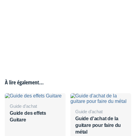
À lire également...
Guide d’achat
Guide d’achat
Guide des effets
Guide d'achat de la
Guitare
guitare pour faire du
métal