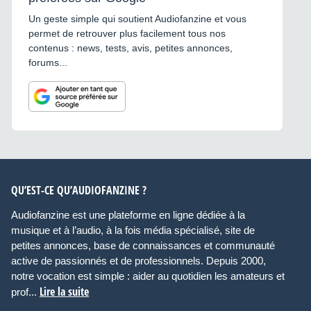
Un geste simple qui soutient Audiofanzine et vous
permet de retrouver plus facilement tous nos
contenus : news, tests, avis, petites annonces,
forums...
QU’EST-CE QU’AUDIOFANZINE ?
Audiofanzine est une plateforme en ligne dédiée à la
musique et à l’audio, à la fois média spécialisé, site de
petites annonces, base de connaissances et communauté
active de passionnés et de professionnels. Depuis 2000,
notre vocation est simple : aider au quotidien les amateurs et
Lire la suite
prof...