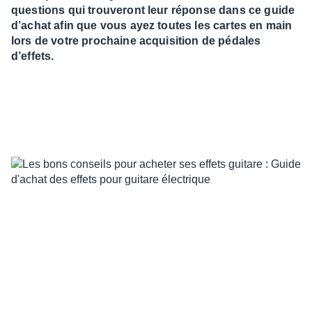
questions qui trouveront leur réponse dans ce guide
d’achat afin que vous ayez toutes les cartes en main
lors de votre prochaine acquisition de pédales
d’effets.