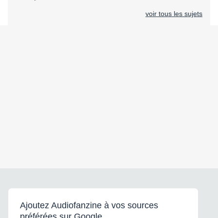
voir tous les sujets
Ajoutez Audiofanzine à vos sources
préférées sur Google