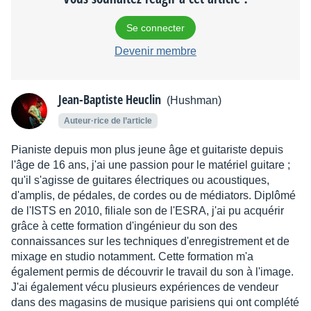
Se connecter
Devenir membre
Jean-Baptiste Heuclin
(Hushman)
Auteur·rice de l’article
Pianiste depuis mon plus jeune âge et guitariste depuis
l'âge de 16 ans, j'ai une passion pour le matériel guitare ;
qu'il s'agisse de guitares électriques ou acoustiques,
d'amplis, de pédales, de cordes ou de médiators. Diplômé
de l'ISTS en 2010, filiale son de l'ESRA, j'ai pu acquérir
grâce à cette formation d'ingénieur du son des
connaissances sur les techniques d'enregistrement et de
mixage en studio notamment. Cette formation m'a
également permis de découvrir le travail du son à l'image.
J'ai également vécu plusieurs expériences de vendeur
dans des magasins de musique parisiens qui ont complété