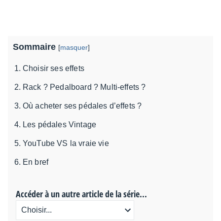
Sommaire
[
masquer
]
Choisir ses effets
Rack ? Pedalboard ? Multi-effets ?
Où acheter ses pédales d’effets ?
Les pédales Vintage
YouTube VS la vraie vie
En bref
Accéder à un autre article de la série...