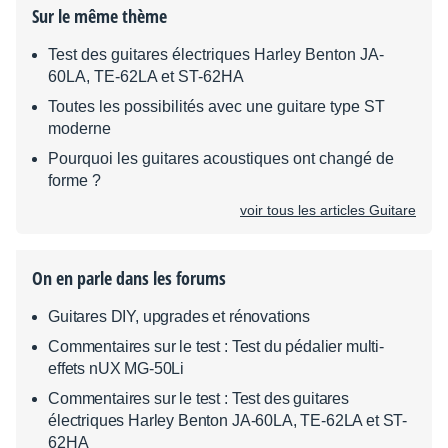
Sur le même thème
Test des guitares électriques Harley Benton JA-
60LA, TE-62LA et ST-62HA
Toutes les possibilités avec une guitare type ST
moderne
Pourquoi les guitares acoustiques ont changé de
forme ?
voir tous les articles Guitare
On en parle dans les forums
Guitares DIY, upgrades et rénovations
Commentaires sur le test : Test du pédalier multi-
effets nUX MG-50Li
Commentaires sur le test : Test des guitares
électriques Harley Benton JA-60LA, TE-62LA et ST-
62HA