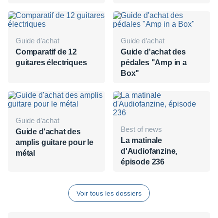
Guide d’achat
Guide d’achat
Comparatif de 12
Guide d'achat des
guitares électriques
pédales "Amp in a
Box"
Guide d’achat
Best of news
Guide d'achat des
La matinale
amplis guitare pour le
d'Audiofanzine,
métal
épisode 236
Voir tous les dossiers