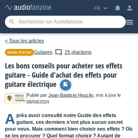
FR
< Tous les articles
Guitares
25 réactions
Guide d’achat
Les bons conseils pour acheter ses effets
guitare - Guide d'achat des effets pour
guitare électrique
Publié par
Jean-Baptiste Heuclin
, mis à jour le
08/08/2024
A
près avoir consulté notre Guide des effets
guitare, ces derniers n’ont plus aucun secret
pour vous. Mais comment bien choisir ses effets ? Où
se les procurer ? Quel format choisir ? Autant de