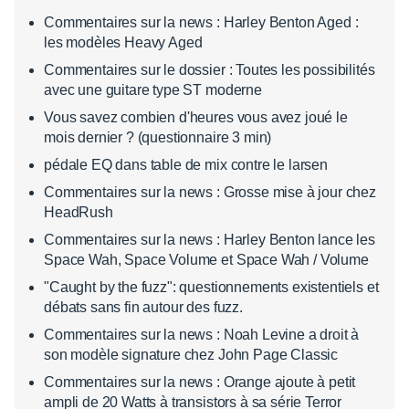
Commentaires sur la news : Harley Benton Aged :
les modèles Heavy Aged
Commentaires sur le dossier : Toutes les possibilités
avec une guitare type ST moderne
Vous savez combien d'heures vous avez joué le
mois dernier ? (questionnaire 3 min)
pédale EQ dans table de mix contre le larsen
Commentaires sur la news : Grosse mise à jour chez
HeadRush
Commentaires sur la news : Harley Benton lance les
Space Wah, Space Volume et Space Wah / Volume
"Caught by the fuzz": questionnements existentiels et
débats sans fin autour des fuzz.
Commentaires sur la news : Noah Levine a droit à
son modèle signature chez John Page Classic
Commentaires sur la news : Orange ajoute à petit
ampli de 20 Watts à transistors à sa série Terror