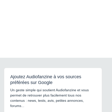
Ajoutez Audiofanzine à vos sources
préférées sur Google
Un geste simple qui soutient Audiofanzine et vous
permet de retrouver plus facilement tous nos
contenus : news, tests, avis, petites annonces,
forums...