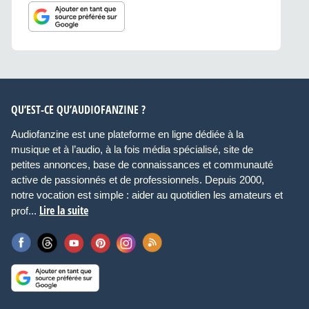
QU’EST-CE QU’AUDIOFANZINE ?
Audiofanzine est une plateforme en ligne dédiée à la
musique et à l’audio, à la fois média spécialisé, site de
petites annonces, base de connaissances et communauté
active de passionnés et de professionnels. Depuis 2000,
notre vocation est simple : aider au quotidien les amateurs et
Lire la suite
prof...