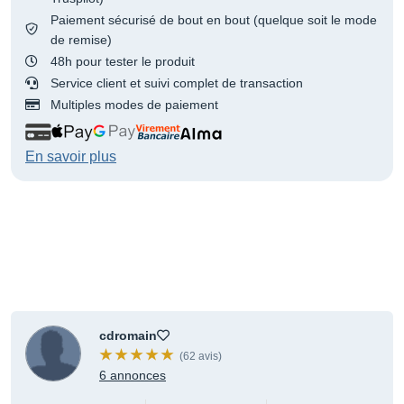
Paiement sécurisé de bout en bout (quelque soit le mode
de remise)
48h pour tester le produit
Service client et suivi complet de transaction
Multiples modes de paiement
En savoir plus
cdromain
(62 avis)
6 annonces