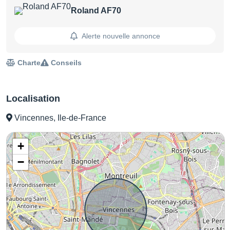
Roland AF70
Alerte nouvelle annonce
Charte
Conseils
Localisation
Vincennes, Ile-de-France
+
−