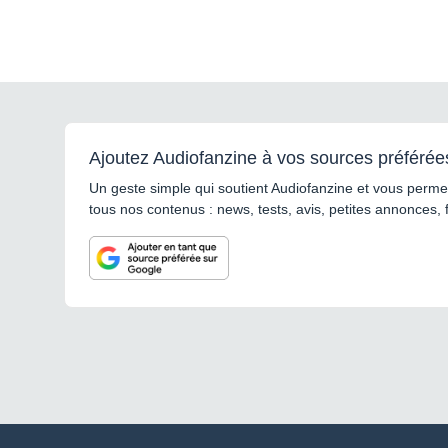
Ajoutez Audiofanzine à vos sources préférée
Un geste simple qui soutient Audiofanzine et vous permet
tous nos contenus : news, tests, avis, petites annonces, 